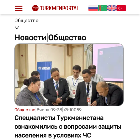
Общество
Новости
|
Общество
|
|
Общество
Вчера 09:38
10059
Специалисты Туркменистана
ознакомились с вопросами защиты
населения в условиях ЧС