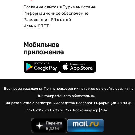
Создание сайтов в Туркменистане
Информационное обеспечение
Размещение PR статей
Члены СППТ
Мобильное
приложение
Все права защищены. При использовании материалов с сайта ссылка на
turkmenportal.com обязательна.
Свидетельство о регистрации средства массовой информации
ЭЛ № ФС
77 - 89056 от 07.02.2025 г.
Роскомнадзор | 18+