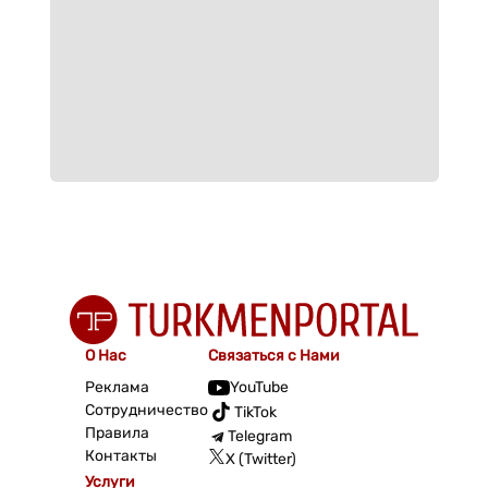
О Нас
Связаться с Нами
Реклама
YouTube
Сотрудничество
TikTok
Правила
Telegram
Контакты
X (Twitter)
Услуги