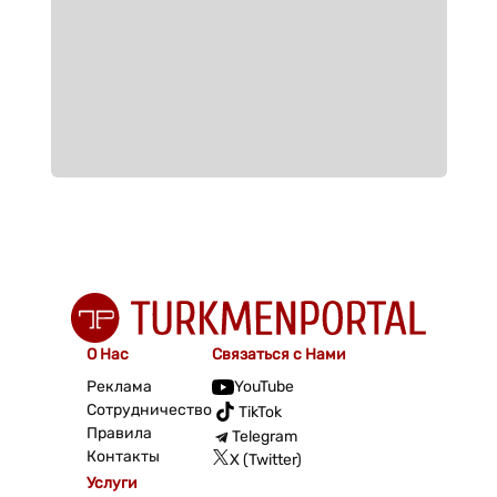
О Нас
Связаться с Нами
Реклама
YouTube
Сотрудничество
TikTok
Правила
Telegram
Контакты
X (Twitter)
Услуги