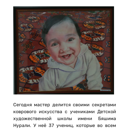
Сегодня мастер делится своими секретами
коврового искусства с учениками Детской
художественной школы имени Бяшима
Нурали. У неё 37 учениц, которые во всем