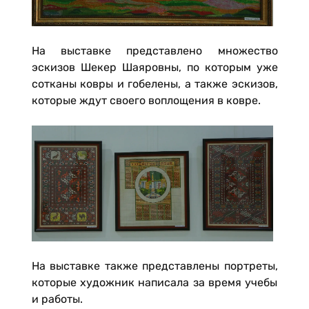
На выставке представлено множество
эскизов Шекер Шаяровны, по которым уже
сотканы ковры и гобелены, а также эскизов,
которые ждут своего воплощения в ковре.
На выставке также представлены портреты,
которые художник написала за время учебы
и работы.