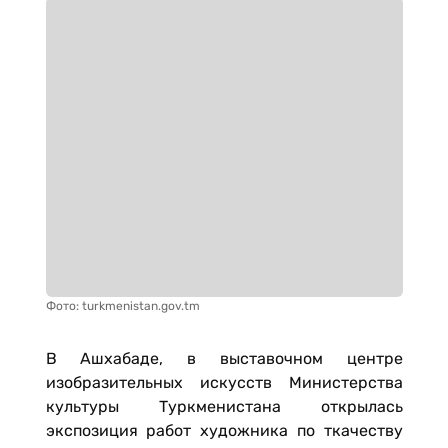
Фото: turkmenistan.gov.tm
В Ашхабаде, в выставочном центре
изобразительных искусств Министерства
культуры Туркменистана открылась
экспозиция работ художника по ткачеству