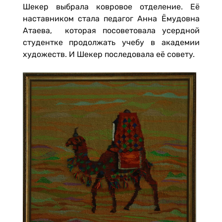
Шекер выбрала ковровое отделение. Её
наставником стала педагог Анна Ёмудовна
Атаева, которая посоветовала усердной
студентке продолжать учебу в академии
художеств. И Шекер последовала её совету.