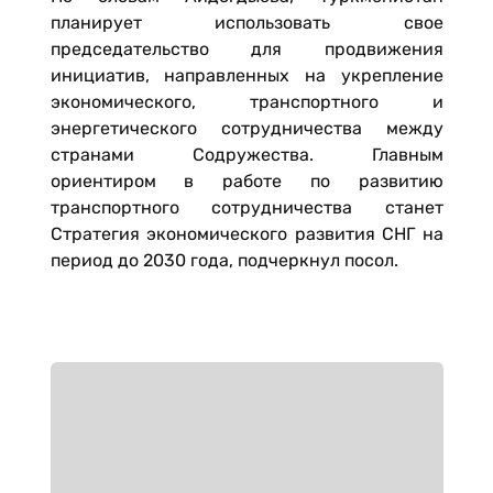
планирует использовать свое
председательство для продвижения
инициатив, направленных на укрепление
экономического, транспортного и
энергетического сотрудничества между
странами Содружества. Главным
ориентиром в работе по развитию
транспортного сотрудничества станет
Стратегия экономического развития СНГ на
период до 2030 года, подчеркнул посол.