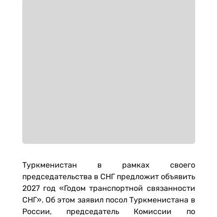
Туркменистан в рамках своего
председательства в СНГ предложит объявить
2027 год «Годом транспортной связанности
СНГ». Об этом заявил посол Туркменистана в
России, председатель Комиссии по