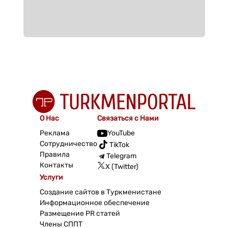
О Нас
Связаться с Нами
Реклама
YouTube
Сотрудничество
TikTok
Правила
Telegram
Контакты
X (Twitter)
Услуги
Создание сайтов в Туркменистане
Информационное обеспечение
Размещение PR статей
Члены СППТ