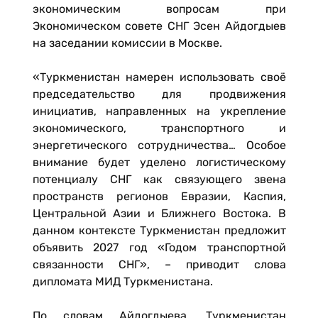
экономическим вопросам при
Экономическом совете СНГ Эсен Айдогдыев
на заседании комиссии в Москве.
«Туркменистан намерен использовать своё
председательство для продвижения
инициатив, направленных на укрепление
экономического, транспортного и
энергетического сотрудничества… Особое
внимание будет уделено логистическому
потенциалу СНГ как связующего звена
пространств регионов Евразии, Каспия,
Центральной Азии и Ближнего Востока. В
данном контексте Туркменистан предложит
объявить 2027 год «Годом транспортной
связанности СНГ», – приводит слова
дипломата МИД Туркменистана.
По словам Айдогдыева, Туркменистан