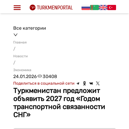
Все категории
Главная
/
Новости
/
Экономика
24.01.2026
30408
Поделиться в социальной сети
Туркменистан предложит
объявить 2027 год «Годом
транспортной связанности
СНГ»