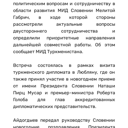
политическим вопросам и сотрудничеству в
области развития МИД Словении Мелитой
Габрич, в ходе которой стороны
рассмотрели актуальные вопросы
двустороннего сотрудничества и
определили приоритетные направления
дальнейшей совместной работы. Об этом
сообщает МИД Туркменистана.
Встреча состоялась в рамках визита
туркменского дипломата в Любляну, где он
также принял участие в новогоднем приеме
от имени Президента Словении Наташи
Пирц Мусар и премьер-министра Роберта
Голоба для глав аккредитованных
дипломатических представительств.
Айдогдыев передал руководству Словении
новогодние поздравления Президента