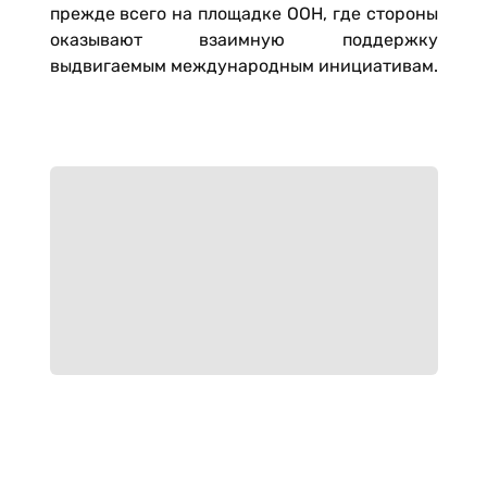
прежде всего на площадке ООН, где стороны
оказывают взаимную поддержку
выдвигаемым международным инициативам.