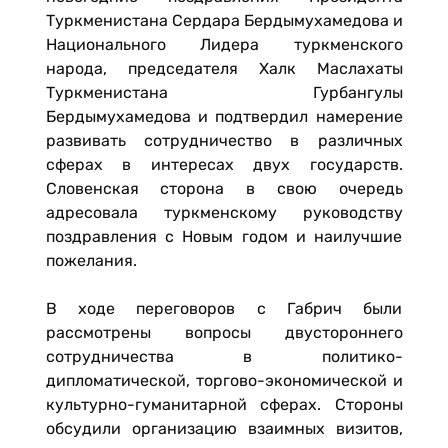
Туркменистана Сердара Бердымухамедова и
Национального Лидера туркменского
народа, председателя Халк Маслахаты
Туркменистана Гурбангулы
Бердымухамедова и подтвердил намерение
развивать сотрудничество в различных
сферах в интересах двух государств.
Словенская сторона в свою очередь
адресовала туркменскому руководству
поздравления с Новым годом и наилучшие
пожелания.
В ходе переговоров с Габрич были
рассмотрены вопросы двустороннего
сотрудничества в политико-
дипломатической, торгово-экономической и
культурно-гуманитарной сферах. Стороны
обсудили организацию взаимных визитов,