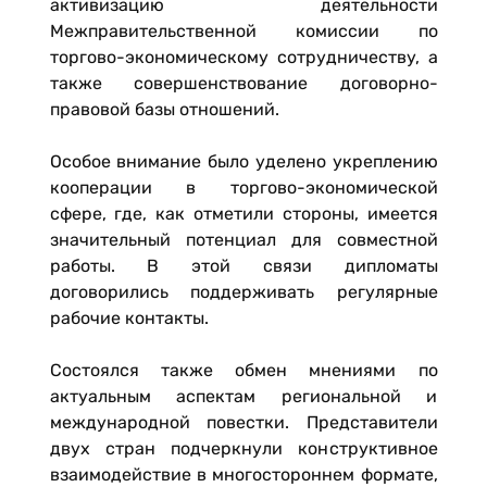
активизацию деятельности
Межправительственной комиссии по
торгово-экономическому сотрудничеству, а
также совершенствование договорно-
правовой базы отношений.
Особое внимание было уделено укреплению
кооперации в торгово-экономической
сфере, где, как отметили стороны, имеется
значительный потенциал для совместной
работы. В этой связи дипломаты
договорились поддерживать регулярные
рабочие контакты.
Состоялся также обмен мнениями по
актуальным аспектам региональной и
международной повестки. Представители
двух стран подчеркнули конструктивное
взаимодействие в многостороннем формате,