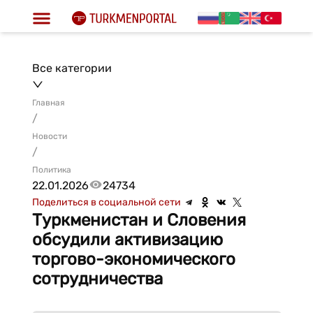
Все категории
Главная
/
Новости
/
Политика
22.01.2026
24734
Поделиться в социальной сети
Туркменистан и Словения
обсудили активизацию
торгово-экономического
сотрудничества