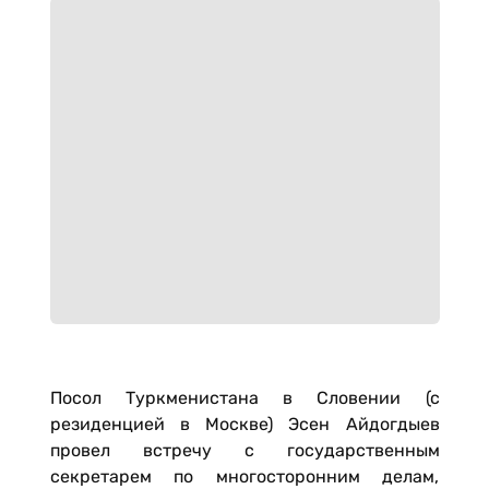
Посол Туркменистана в Словении (с
резиденцией в Москве) Эсен Айдогдыев
провел встречу с государственным
секретарем по многосторонним делам,