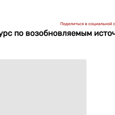
Поделиться в социальной 
урс по возобновляемым исто