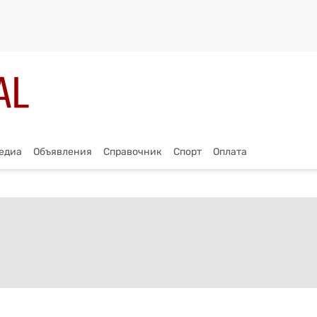
едиа
Объявления
Справочник
Спорт
Оплата