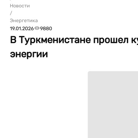
Новости
/
Энергетика
19.01.2026
9880
В Туркменистане прошел к
энергии