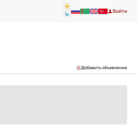
Войти
Добавить объявление