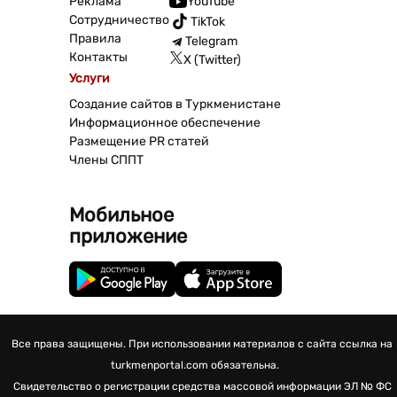
Реклама
YouTube
Сотрудничество
TikTok
Правила
Telegram
Контакты
X (Twitter)
Услуги
Создание сайтов в Туркменистане
Информационное обеспечение
Размещение PR статей
Члены СППТ
Мобильное
приложение
Все права защищены. При использовании материалов с сайта ссылка на
turkmenportal.com обязательна.
Свидетельство о регистрации средства массовой информации
ЭЛ № ФС