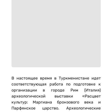
В настоящее время в Туркменистане идет
соответствующая работа по подготовке к
организации в городе Рим (Италия)
археологической выставки «Расцвет
культур: Маргиана бронзового века и
Парфянское царство. Археологические