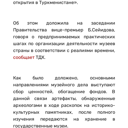
открытия в Туркменистане».
Об этом доложила на заседании
Правительства вице-премьер Б.Сейидова,
говоря о предпринимаемых практических
шагах по организации деятельности музеев
страны в соответствии с реалиями времени,
сообщает
ТДХ.
Как было доложено, основными
направлениями музейного дела выступают
сбор ценностей, обогащение фондов. В
данной связи артефакты, обнаруженные
археологами в ходе раскопок на историко-
культурных памятниках, после полного
изучения передаются на хранение в
государственные музеи.