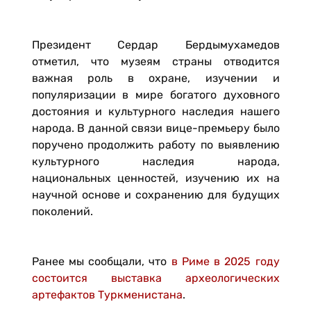
Президент Сердар Бердымухамедов
отметил, что музеям страны отводится
важная роль в охране, изучении и
популяризации в мире богатого духовного
достояния и культурного наследия нашего
народа. В данной связи вице-премьеру было
поручено продолжить работу по выявлению
культурного наследия народа,
национальных ценностей, изучению их на
научной основе и сохранению для будущих
поколений.
Ранее мы сообщали, что
в Риме в 2025 году
состоится выставка археологических
артефактов Туркменистана
.