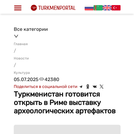
Все категории
Главная
/
Новости
/
Культура
05.07.2025
42380
Поделиться в социальной сети
Туркменистан готовится
открыть в Риме выставку
археологических артефактов