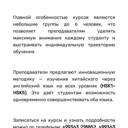
Главной особенностью курсов являются
небольшие группы до 6 человек, что
позволяет преподавателям уделять
максимум внимания каждому студенту и
выстраивать индивидуальную траекторию
обучения.
Преподаватели предлагают инновационную
методику — изучение китайского через
английский язык на всех уровнях
(HSK1–
HSK5)
. Это даёт студентам возможность
одновременно совершенствовать оба языка.
Записаться на курсы и узнать подробности
можно по телефонам:
+99363 218852, +99363