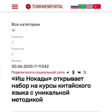
Все категории
Главная
/
Новости
/
Бизнес
30.06.2025
11342
Поделиться в социальной сети
«Иш Нокады» открывает
набор на курсы китайского
языка с уникальной
методикой