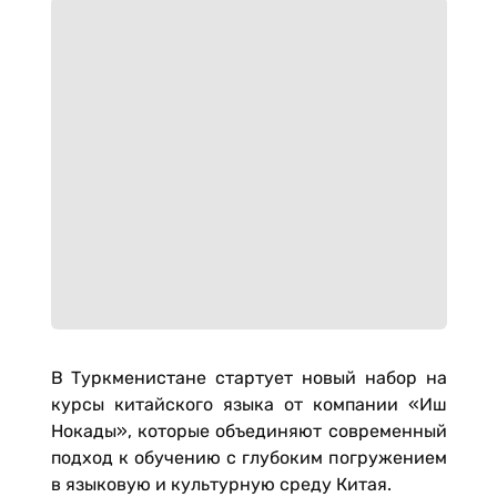
В Туркменистане стартует новый набор на
курсы китайского языка от компании «Иш
Нокады», которые объединяют современный
подход к обучению с глубоким погружением
в языковую и культурную среду Китая.