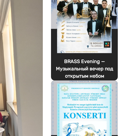
BRASS Evening —
Музыкальный вечер под
открытым небом