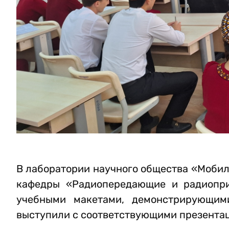
В лаборатории научного общества «Мобил
кафедры «Радиопередающие и радиопри
учебными макетами, демонстрирующим
выступили с соответствующими презента