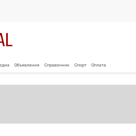
едиа
Объявления
Справочник
Спорт
Оплата