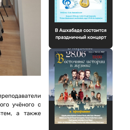
В Ашхабаде состоится
праздничный концерт
преподаватели
ого учёного с
тем, а также