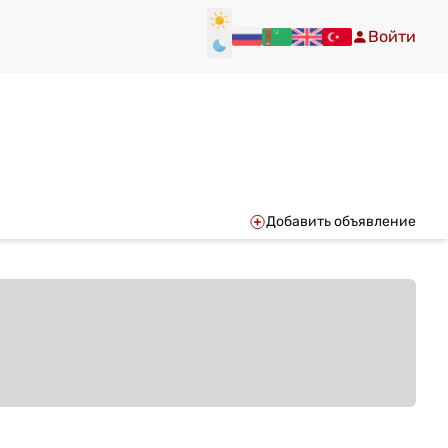
Войти
Добавить объявление