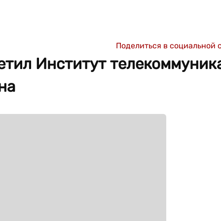
Поделиться в социальной 
етил Институт телекоммуник
на