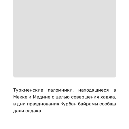
Туркменские паломники, находящиеся в
Мекке и Медине с целью совершения хаджа,
в дни празднования Курбан байрамы сообща
дали садака.