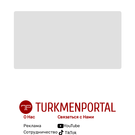
О Нас
Связаться с Нами
Реклама
YouTube
Сотрудничество
TikTok