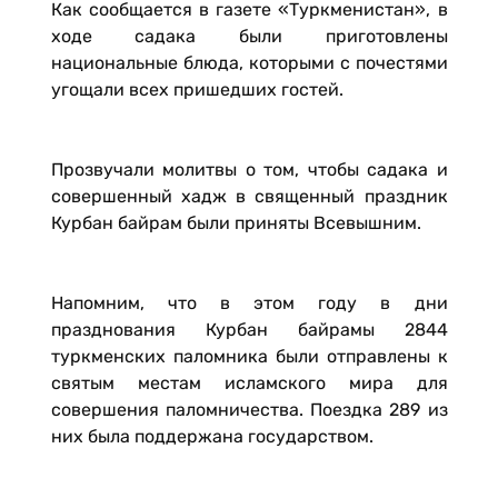
Как сообщается в газете «Туркменистан», в
ходе садака были приготовлены
национальные блюда, которыми с почестями
угощали всех пришедших гостей.
Прозвучали молитвы о том, чтобы садака и
совершенный хадж в священный праздник
Курбан байрам были приняты Всевышним.
Напомним, что в этом году в дни
празднования Курбан байрамы 2844
туркменских паломника были отправлены к
святым местам исламского мира для
совершения паломничества. Поездка 289 из
них была поддержана государством.