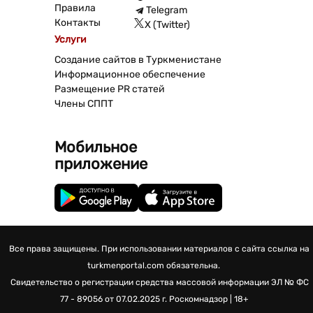
Правила
Telegram
Контакты
X (Twitter)
Услуги
Создание сайтов в Туркменистане
Информационное обеспечение
Размещение PR статей
Члены СППТ
Мобильное
приложение
Все права защищены. При использовании материалов с сайта ссылка на
turkmenportal.com обязательна.
Свидетельство о регистрации средства массовой информации
ЭЛ № ФС
77 - 89056 от 07.02.2025 г.
Роскомнадзор | 18+