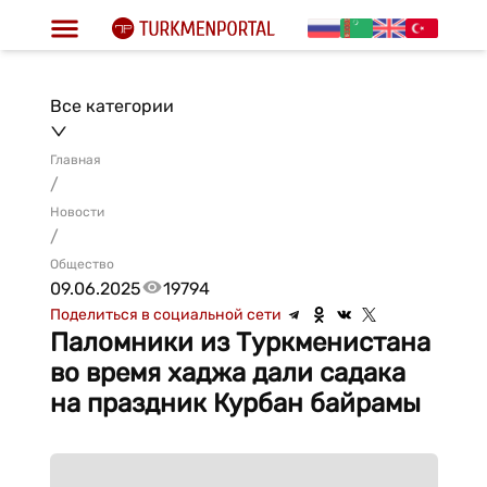
Все категории
Главная
/
Новости
/
Общество
09.06.2025
19794
Поделиться в социальной сети
Паломники из Туркменистана
во время хаджа дали садака
на праздник Курбан байрамы