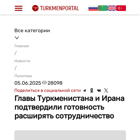
Все категории
Главная
/
Новости
/
Политика
05.06.2025
28098
Поделиться в социальной сети
Главы Туркменистана и Ирана
подтвердили готовность
расширять сотрудничество