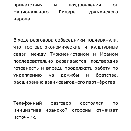
приветствия и поздравления от
Национального Лидера туркменского
народа.
В ходе разговора собеседники подчеркнули,
что торгово-экономические и культурные
связи между Туркменистаном и Ираном
последовательно развиваются, подтвердив
готовность и впредь продолжать работу по
укреплению уз дружбы и братства,
расширению взаимовыгодного партнёрства.
Телефонный разговор состоялся по
инициативе иранской стороны, отмечает
источник.