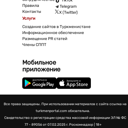
TikTok
Правила
Telegram
Контакты
X (Twitter)
Услуги
Создание сайтов в Туркменистане
Информационное обеспечение
Размещение PR статей
Члены СППТ
Мобильное
приложение
Все права защищены. При использовании материалов с сайта ссылка на
turkmenportal.com обязательна.
Свидетельство о регистрации средства массовой информации
ЭЛ № ФС
77 - 89056 от 07.02.2025 г.
Роскомнадзор | 18+