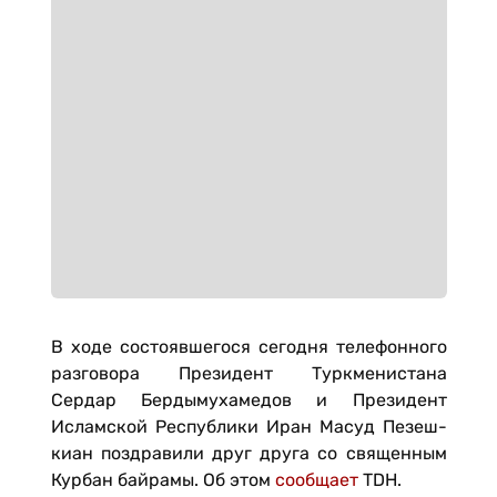
В ходе состоявшегося сегодня телефонного
разговора Президент Туркменистана
Сердар Бердымухамедов и Президент
Исламской Республики Иран Масуд Пезеш­
киан поздравили друг друга со священным
Курбан байрамы. Об этом
сообщает
TDH.