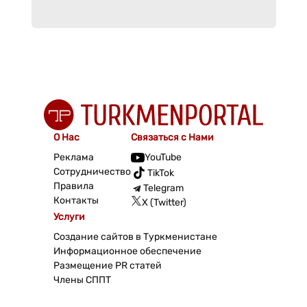
О Нас
Связаться с Нами
Реклама
YouTube
Сотрудничество
TikTok
Правила
Telegram
Контакты
X (Twitter)
Услуги
Создание сайтов в Туркменистане
Информационное обеспечение
Размещение PR статей
Члены СППТ