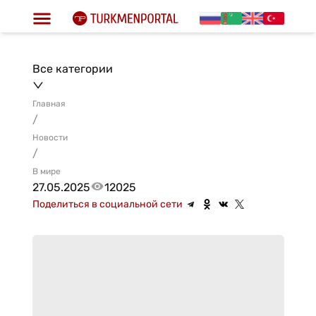
Все категории
Главная
/
Новости
/
В мире
27.05.2025
12025
Поделиться в социальной сети