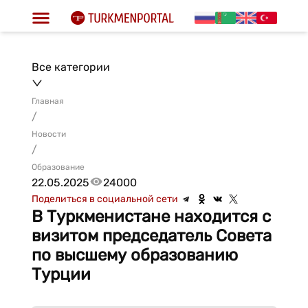
Все категории
Главная
/
Новости
/
Образование
22.05.2025
24000
Поделиться в социальной сети
В Туркменистане находится с
визитом председатель Совета
по высшему образованию
Турции