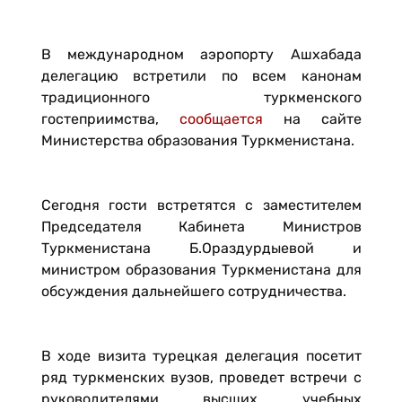
В международном аэропорту Ашхабада
делегацию встретили по всем канонам
традиционного туркменского
гостеприимства,
сообщается
на сайте
Министерства образования Туркменистана.
Сегодня гости встретятся с заместителем
Председателя Кабинета Министров
Туркменистана Б.Ораздурдыевой и
министром образования Туркменистана для
обсуждения дальнейшего сотрудничества.
В ходе визита турецкая делегация посетит
ряд туркменских вузов, проведет встречи с
руководителями высших учебных