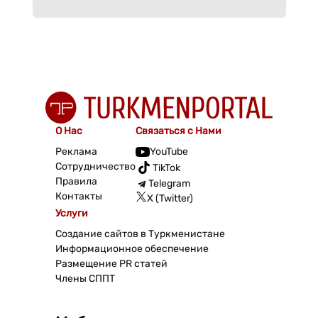
О Нас
Связаться с Нами
Реклама
YouTube
Сотрудничество
TikTok
Правила
Telegram
Контакты
X (Twitter)
Услуги
Создание сайтов в Туркменистане
Информационное обеспечение
Размещение PR статей
Члены СППТ