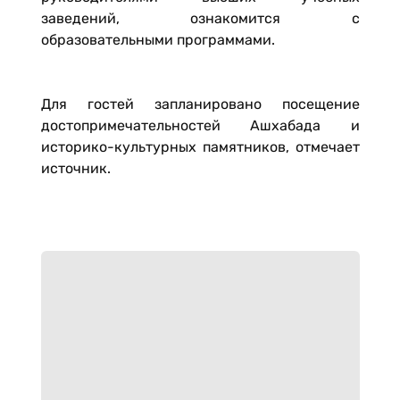
заведений, ознакомится с
образовательными программами.
Для гостей запланировано посещение
достопримечательностей Ашхабада и
историко-культурных памятников, отмечает
источник.