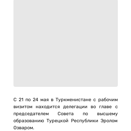
С 21 по 24 мая в Туркменистане с рабочим
визитом находится делегации во главе с
председателем Совета по высшему
образованию Турецкой Республики Эролом
Озваром.