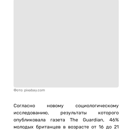
Фото: pixabay.com
Согласно новому социологическому
исследованию, результаты которого
опубликовала газета The Guardian, 46%
молодых британцев в возрасте от 16 до 21