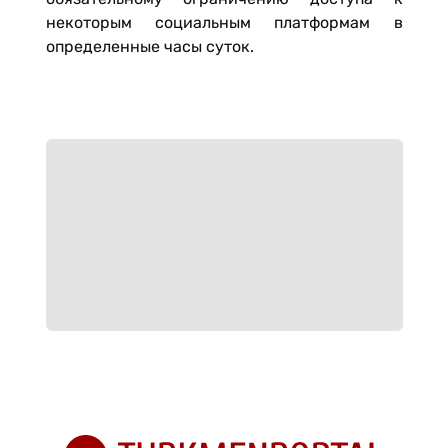
некоторым социальным платформам в
определенные часы суток.