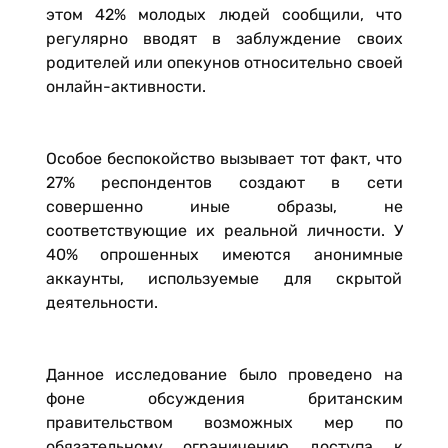
этом 42% молодых людей сообщили, что
регулярно вводят в заблуждение своих
родителей или опекунов относительно своей
онлайн-активности.
Особое беспокойство вызывает тот факт, что
27% респондентов создают в сети
совершенно иные образы, не
соответствующие их реальной личности. У
40% опрошенных имеются анонимные
аккаунты, используемые для скрытой
деятельности.
Данное исследование было проведено на
фоне обсуждения британским
правительством возможных мер по
обязательному ограничению доступа к