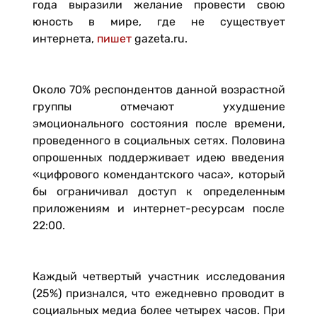
года выразили желание провести свою
юность в мире, где не существует
интернета,
пишет
gazeta.ru.
Около 70% респондентов данной возрастной
группы отмечают ухудшение
эмоционального состояния после времени,
проведенного в социальных сетях. Половина
опрошенных поддерживает идею введения
«цифрового комендантского часа», который
бы ограничивал доступ к определенным
приложениям и интернет-ресурсам после
22:00.
Каждый четвертый участник исследования
(25%) признался, что ежедневно проводит в
социальных медиа более четырех часов. При