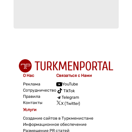
О Нас
Связаться с Нами
Реклама
YouTube
Сотрудничество
TikTok
Правила
Telegram
Контакты
X (Twitter)
Услуги
Создание сайтов в Туркменистане
Информационное обеспечение
Размещение PR статей