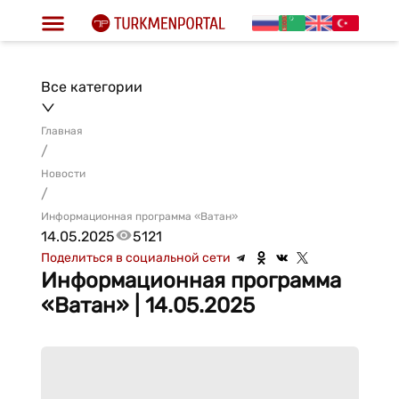
Все категории
Главная
/
Новости
/
Информационная программа «Ватан»
14.05.2025
5121
Поделиться в социальной сети
Информационная программа
«Ватан» | 14.05.2025