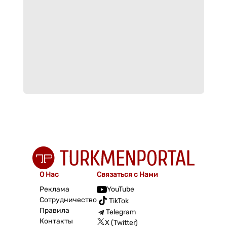
О Нас
Связаться с Нами
Реклама
YouTube
Сотрудничество
TikTok
Правила
Telegram
Контакты
X (Twitter)