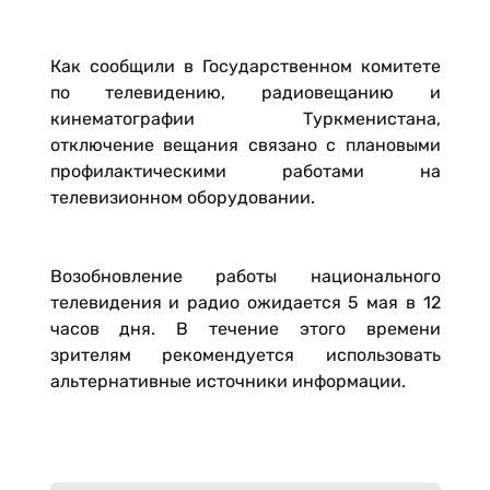
Как сообщили в Государственном комитете
по телевидению, радиовещанию и
кинематографии Туркменистана,
отключение вещания связано с плановыми
профилактическими работами на
телевизионном оборудовании.
Возобновление работы национального
телевидения и радио ожидается 5 мая в 12
часов дня. В течение этого времени
зрителям рекомендуется использовать
альтернативные источники информации.