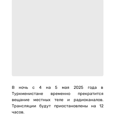
В ночь с 4 на 5 мая 2025 года в
Туркменистане временно прекратится
вещание местных теле и радиоканалов.
Трансляции будут приостановлены на 12
часов.