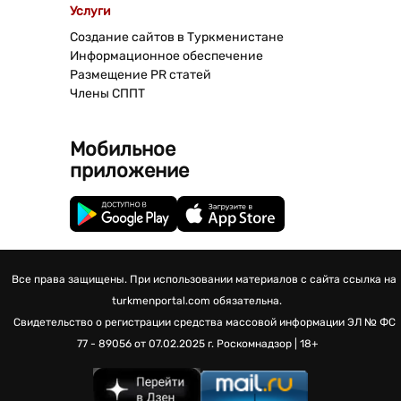
Услуги
Создание сайтов в Туркменистане
Информационное обеспечение
Размещение PR статей
Члены СППТ
Мобильное
приложение
Все права защищены. При использовании материалов с сайта ссылка на
turkmenportal.com обязательна.
Свидетельство о регистрации средства массовой информации
ЭЛ № ФС
77 - 89056 от 07.02.2025 г.
Роскомнадзор | 18+