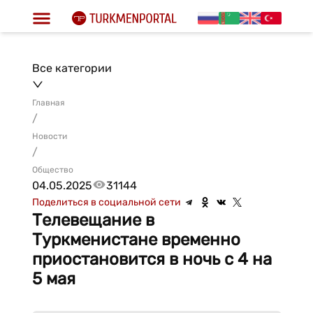
Все категории
Главная
/
Новости
/
Общество
04.05.2025
31144
Поделиться в социальной сети
Телевещание в
Туркменистане временно
приостановится в ночь с 4 на
5 мая