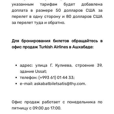
указанным тарифам будет добавлена
доплата в размере 50 долларов США за
перелет в одну сторону и 80 долларов США
за перелет туда и обратно.
Для бронирования билетов обращайтесь в
офис продаж Turkish Airlines в Ашхабаде:
адрес: улица Г. Кулиева, строение 39,
здание Ussat;
телефон: (+993 61) 01 44 33;
e-mail: askabatbiletsatis@thy.com.
Офис продаж работает с понедельника по
пятницу с 09:00 до 17:00.