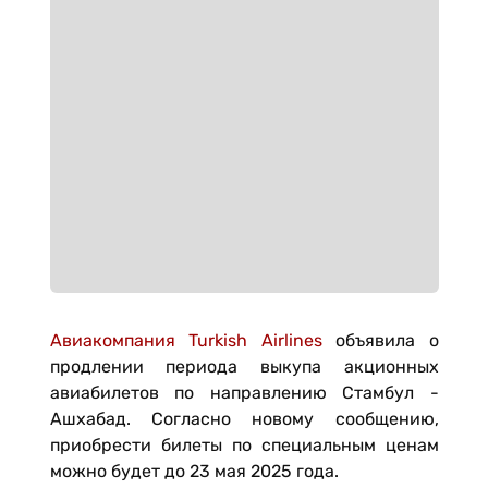
Авиакомпания Turkish Airlines
объявила о
продлении периода выкупа акционных
авиабилетов по направлению Стамбул -
Ашхабад. Согласно новому сообщению,
приобрести билеты по специальным ценам
можно будет до 23 мая 2025 года.