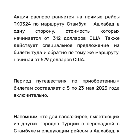
Акция распространяется на прямые рейсы
TK0324 по маршруту Стамбул - Ашхабад в
одну сторону, стоимость которых
начинается от 312 долларов США. Также
действует специальное предложение на
билеты туда и обратно по тому же маршруту,
начиная от 579 долларов США.
Период путешествия по приобретенным
билетам составляет с 5 по 23 мая 2025 года
включительно.
Напомним, что для пассажиров, вылетающих
из других городов Турции с пересадкой в
Стамбуле и следующим рейсом в Ашхабад, к