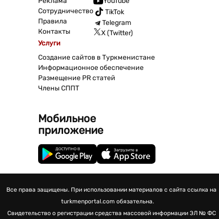
Реклама
YouTube
Сотрудничество
TikTok
Правила
Telegram
Контакты
X (Twitter)
Услуги
Создание сайтов в Туркменистане
Информационное обеспечение
Размещение PR статей
Члены СППТ
Мобильное
приложение
Все права защищены. При использовании материалов с сайта ссылка на
turkmenportal.com обязательна.
Свидетельство о регистрации средства массовой информации
ЭЛ № ФС