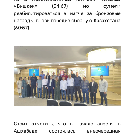
«Бишкек» (54:67), но сумели
реабилитироваться в матче за бронзовые
награды, вновь победив сборную Казахстана
(60:57).
Стоит отметить, что в начале апреля в
Ашхабаде состоялась внеочередная