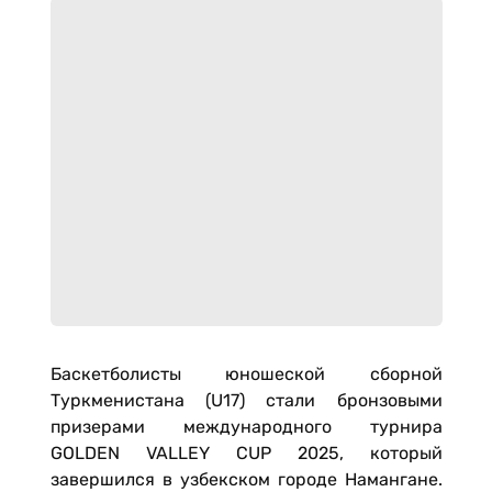
Баскетболисты юношеской сборной
Туркменистана (U17) стали бронзовыми
призерами международного турнира
GOLDEN VALLEY CUP 2025, который
завершился в узбекском городе Намангане.