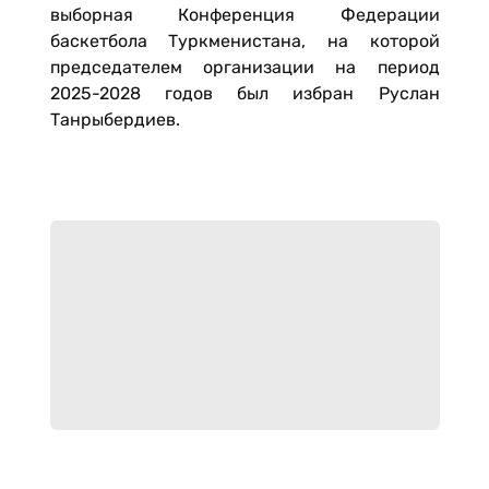
выборная Конференция Федерации
баскетбола Туркменистана, на которой
председателем организации на период
2025-2028 годов был избран Руслан
Танрыбердиев.