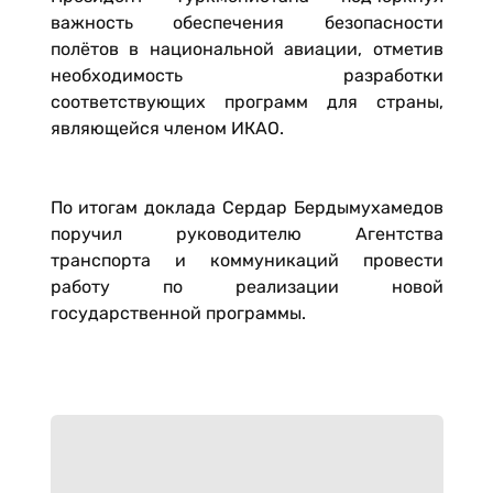
важность обеспечения безопасности
полётов в национальной авиации, отметив
необходимость разработки
соответствующих программ для страны,
являющейся членом ИКАО.
По итогам доклада Сердар Бердымухамедов
поручил руководителю Агентства
транспорта и коммуникаций провести
работу по реализации новой
государственной программы.