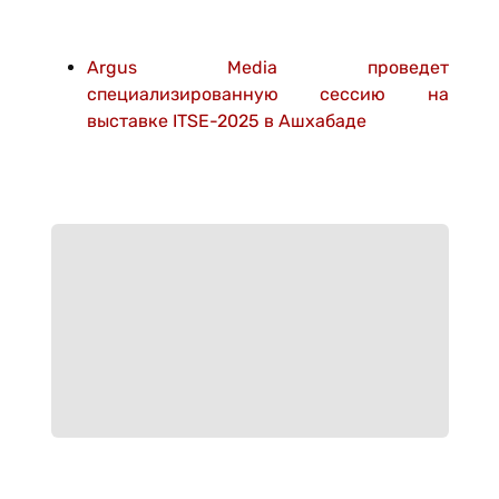
Argus Media проведет
специализированную сессию на
выставке ITSE-2025 в Ашхабаде