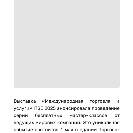
Выставка «Международная торговля и
услуги» ITSE 2025 анонсировала проведение
серии бесплатных мастер-классов от
ведущих мировых компаний. Это уникальное
событие состоится 1 мая в здании Торгово-