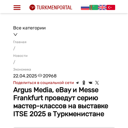
Все категории
Главная
/
Новости
/
Экономика
22.04.2025
20968
Поделиться в социальной сети
Argus Media, eBay и Messe
Frankfurt проведут серию
мастер-классов на выставке
ITSE 2025 в Туркменистане