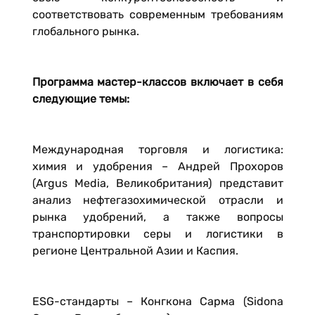
соответствовать современным требованиям
глобального рынка.
Программа мастер-классов включает в себя
следующие темы:
Международная торговля и логистика:
химия и удобрения – Андрей Прохоров
(Argus Media, Великобритания) представит
анализ нефтегазохимической отрасли и
рынка удобрений, а также вопросы
транспортировки серы и логистики в
регионе Центральной Азии и Каспия.
ESG-стандарты – Конгкона Сарма (Sidona