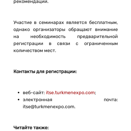
рекомендаций.
Участие в семинарах является бесплатным,
однако организаторы обращают внимание
на необходимость предварительной
регистрации в связи с ограниченным
количеством мест.
Контакты для регистрации:
веб-сайт:
itse.turkmenexpo.com
;
электронная почта:
itse@turkmenexpo.com.
Читайте также: