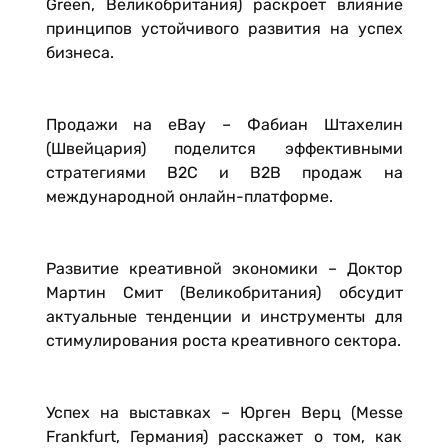
Green, Великобритания) раскроет влияние
принципов устойчивого развития на успех
бизнеса.
Продажи на eBay – Фабиан Штахелин
(Швейцария) поделится эффективными
стратегиями B2C и B2B продаж на
международной онлайн-платформе.
Развитие креативной экономики – Доктор
Мартин Смит (Великобритания) обсудит
актуальные тенденции и инструменты для
стимулирования роста креативного сектора.
Успех на выставках – Юрген Верц (Messe
Frankfurt, Германия) расскажет о том, как