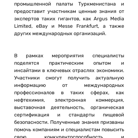
промышленной палаты Туркменистана и
предоставит участникам ценные знания от
экспертов таких гигантов, как Argus Media
Limited, eBay и Messe Frankfurt, а также
других международных организаций.
В рамках мероприятия специалисты
поделятся практическим опытом и
инсайтами в ключевых отраслях экономики.
Участники смогут получить актуальную
информацию от международных
профессионалов в таких сферах, как
нефтехимия, электронная коммерция,
выставочная деятельность, органическая
сертификация и стандарты пищевой
безопасности. Полученные знания призваны
помочь компаниям и специалистам повысить
свою конкурентоспособность и