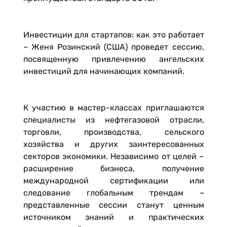
Инвестиции для стартапов: как это работает
– Женя Розинский (США) проведет сессию,
посвященную привлечению ангельских
инвестиций для начинающих компаний.
К участию в мастер-классах приглашаются
специалисты из нефтегазовой отрасли,
торговли, производства, сельского
хозяйства и других заинтересованных
секторов экономики. Независимо от целей –
расширение бизнеса, получение
международной сертификации или
следование глобальным трендам –
представленные сессии станут ценным
источником знаний и практических