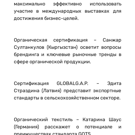
максимально эффективно использовать
участие в международных выставках для
достижения бизнес-целей.
Органическая сертификация – Санжар
Султанкулов (Кыргызстан) осветит вопросы
брендинга и ключевые рыночные тренды в
сфере органической продукции.
Сертификация GLOBALG.A.P. – Эдита
Страздина (Латвия) представит экспортные
стандарты в сельскохозяйственном секторе.
Органический текстиль – Катарина Шаус
(Германия) расскажет о потенциале и
преимуществах стандарта GOTS.