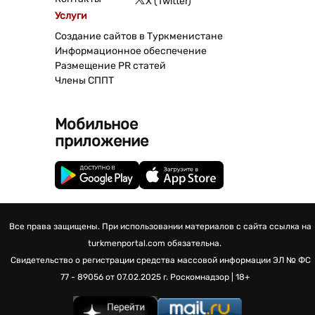
X (Twitter)
Услуги
Создание сайтов в Туркменистане
Информационное обеспечение
Размещение PR статей
Члены СППТ
Мобильное
приложение
Все права защищены. При использовании материалов с сайта ссылка на
turkmenportal.com обязательна.
Свидетельство о регистрации средства массовой информации
ЭЛ № ФС
77 - 89056 от 07.02.2025 г.
Роскомнадзор | 18+