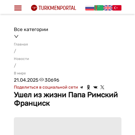
Все категории
Главная
/
Новости
/
В мире
21.04.2025
30696
Поделиться в социальной сети
Ушел из жизни Папа Римский
Франциск