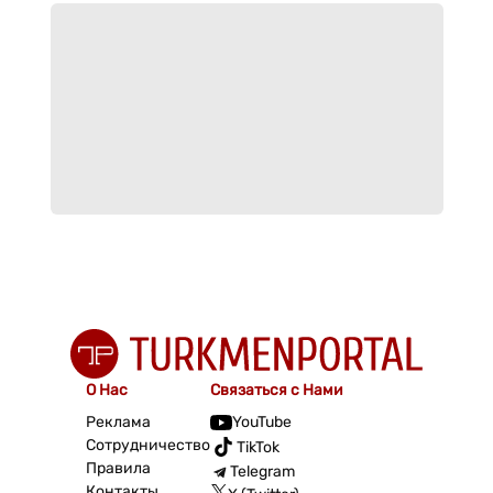
О Нас
Связаться с Нами
Реклама
YouTube
Сотрудничество
TikTok
Правила
Telegram
Контакты