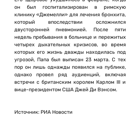
он был госпитализирован в римскую
клинику «Джемелли» для лечения бронхита,
который впоследствии осложнился
двусторонней пневмонией. После пяти
недель пребывания в больнице и пережитых
четырех дыхательных кризисов, во время
которых его жизнь дважды находилась под
угрозой, Папа был выписан 23 марта. С тех
пор он лишь однажды появился на публике,
однако провел ряд аудиенций, включая
встречи с британским королем Карлом III и
вице-президентом США Джей Ди Вэнсом.
Источник:
РИА Новости