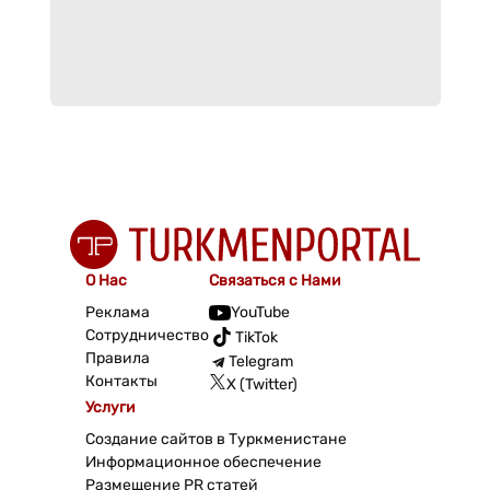
О Нас
Связаться с Нами
Реклама
YouTube
Сотрудничество
TikTok
Правила
Telegram
Контакты
X (Twitter)
Услуги
Создание сайтов в Туркменистане
Информационное обеспечение
Размещение PR статей