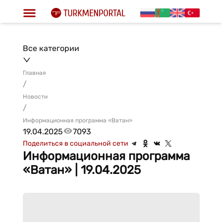
Все категории
Главная
/
Новости
/
Информационная программа «Ватан»
19.04.2025
7093
Поделиться в социальной сети
Информационная программа
«Ватан» | 19.04.2025