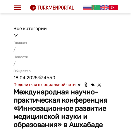
Все категории
Главная
/
Новости
/
Общество
18.04.2025
4650
Поделиться в социальной сети
Международная научно-
практическая конференция
«Инновационное развитие
медицинской науки и
образования» в Ашхабаде