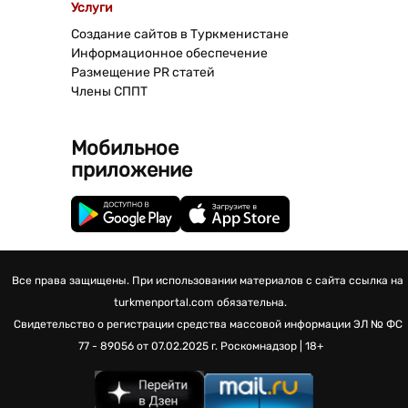
Услуги
Создание сайтов в Туркменистане
Информационное обеспечение
Размещение PR статей
Члены СППТ
Мобильное
приложение
Все права защищены. При использовании материалов с сайта ссылка на
turkmenportal.com обязательна.
Свидетельство о регистрации средства массовой информации
ЭЛ № ФС
77 - 89056 от 07.02.2025 г.
Роскомнадзор | 18+