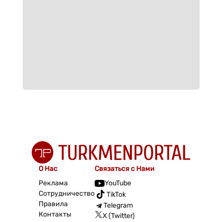
О Нас
Связаться с Нами
Реклама
YouTube
Сотрудничество
TikTok
Правила
Telegram
Контакты
X (Twitter)