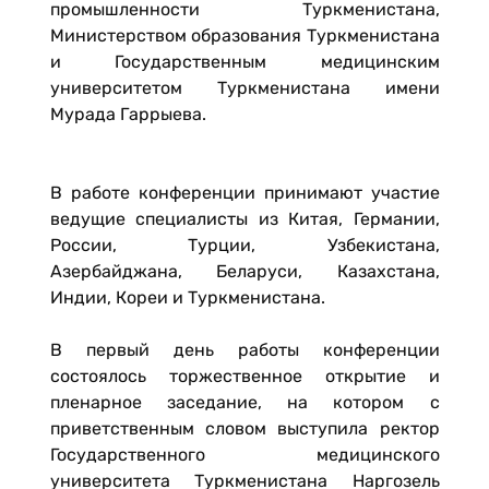
промышленности Туркменистана,
Министерством образования Туркменистана
и Государственным медицинским
университетом Туркменистана имени
Мурада Гаррыева.
В работе конференции принимают участие
ведущие специалисты из Китая, Германии,
России, Турции, Узбекистана,
Азербайджана, Беларуси, Казахстана,
Индии, Кореи и Туркменистана.
В первый день работы конференции
состоялось торжественное открытие и
пленарное заседание, на котором с
приветственным словом выступила ректор
Государственного медицинского
университета Туркменистана Наргозель