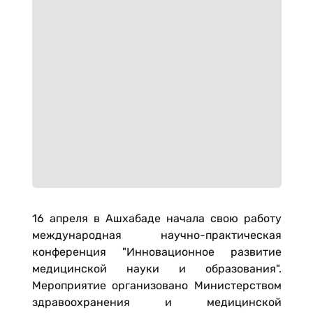
16 апреля в Ашхабаде начала свою работу
международная научно-практическая
конференция "Инновационное развитие
медицинской науки и образования".
Мероприятие организовано Министерством
здравоохранения и медицинской