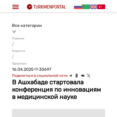
Все категории
Главная
/
Новости
/
Здоровье
16.04.2025
30697
Поделиться в социальной сети
В Ашхабаде стартовала
конференция по инновациям
в медицинской науке