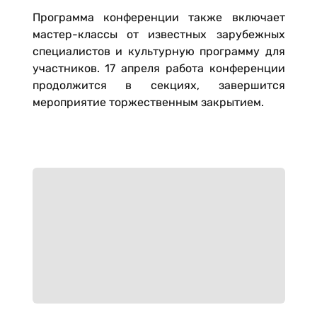
Программа конференции также включает
мастер-классы от известных зарубежных
специалистов и культурную программу для
участников. 17 апреля работа конференции
продолжится в секциях, завершится
мероприятие торжественным закрытием.