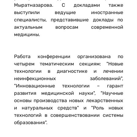
Мыратназарова. С докладами также
выступили ведущие иностранные
специалисты, представившие доклады по
актуальным вопросам современной
медицины.
Работа конференции организована по
четырем тематическим секциям: "Новые
технологии в диагностике и лечении
неинфекционных заболеваний",
"Инновационные технологии – гарант
развития медицинской науки", "Научные
основы производства новых лекарственных
и натуральных средств" и "Роль новых
технологий в совершенствовании системы
образования".