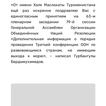
«От имени Халк Маслахаты Туркменистана
ещё раз искренне поздравляю Вас с
единогласным принятием на 63-м
пленарном заседании 79-й сессии
Генеральной Ассамблеи Организации
Объединённых Наций Резолюции
«Дополнительная информация о порядке
проведения Третьей конференции ООН по
развивающимся странам, не имеющим
выхода к морю», – написал Гурбангулы
Бердымухамедов.