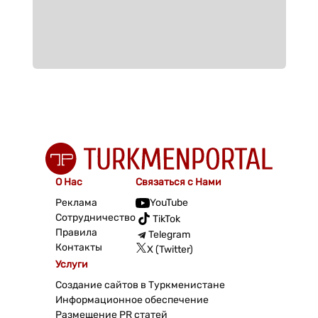
О Нас
Связаться с Нами
Реклама
YouTube
Сотрудничество
TikTok
Правила
Telegram
Контакты
X (Twitter)
Услуги
Создание сайтов в Туркменистане
Информационное обеспечение
Размещение PR статей