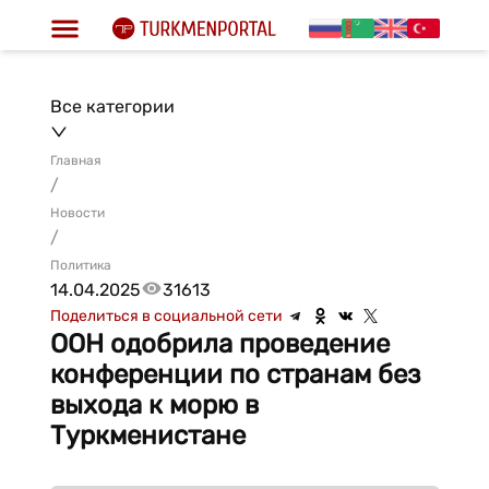
Все категории
Главная
/
Новости
/
Политика
14.04.2025
31613
Поделиться в социальной сети
ООН одобрила проведение
конференции по странам без
выхода к морю в
Туркменистане