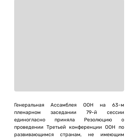
Генеральная Ассамблея ООН на 63-м
пленарном заседании 79-й сессии
единогласно приняла Резолюцию о
проведении Третьей конференции ООН по
развивающимся странам, не имеющим