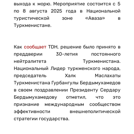
выхода к морю. Мероприятие состоится с 5
по 8 августа 2025 года в Национальной
туристической зоне «Аваза» в
Туркменистане.
Как
сообщает
TDH, решение было принято в
преддверии 30-летия постоянного
нейтралитета Туркменистана.
Национальный Лидер туркменского народа,
председатель Халк Маслахаты
Туркменистана Гурбангулы Бердымухамедов
в своем поздравлении Президенту Сердару
Бердымухамедову отметил, что это
признание международным сообществом
эффективности внешнеполитической
стратегии государства.