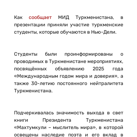
Как
сообщает
МИД Туркменистана, в
презентации приняли участие туркменские
студенты, которые обучаются в Нью-Дели.
Студенты были проинформированы о
проводимых в Туркменистане мероприятиях,
посвящённых объявлению 2025 года
«Международным годом мира и доверия», а
также 30-летию постоянного нейтралитета
Туркменистана.
Подчеркивалась значимость выхода в свет
книги Президента Туркменистана
«Махтумкули – мыслитель мира», в которой
освещены наследие поэта и его вклад в