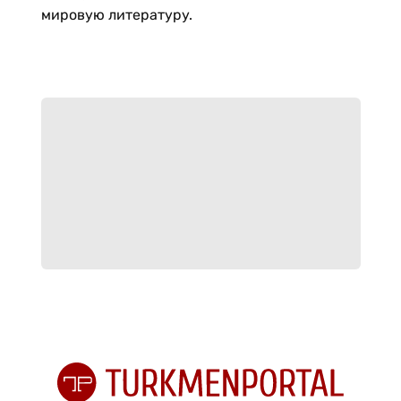
мировую литературу.