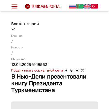
Все категории
Главная
/
Новости
/
Общество
12.04.2025
18553
Поделиться в социальной сети
В Нью-Дели презентовали
книгу Президента
Туркменистана