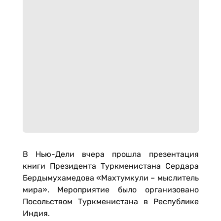
В Нью-Дели вчера прошла презентация
книги Президента Туркменистана Сердара
Бердымухамедова «Махтумкули – мыслитель
мира». Мероприятие было организовано
Посольством Туркменистана в Республике
Индия.