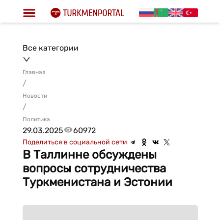
Все категории
Главная
/
Новости
/
Политика
29.03.2025
60972
Поделиться в социальной сети
В Таллинне обсуждены
вопросы сотрудничества
Туркменистана и Эстонии