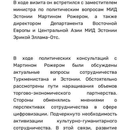
В ходе визита он встретился с заместителем
министра по политическим вопросам МИД
Эстонии Мартином Рожером, а также
директором Департамента Восточной
Европы и Центральной Азии МИД Эстонии
Эрикой Эллама-Отс.
В ходе политических консультаций с
Мартином Рожером были обсуждены
актуальные вопросы сотрудничества
Туркменистана и Эстонии. Обстоятельно
рассмотрены пути наращивания объемов
торгово-экономического партнерства.
Стороны обменялись мнениями о
перспективах сотрудничества в сфере
цифровизации. Подчеркнуто необходимость
активизации культурно-гуманитарного
сотрудничества. В этой связи, развитие