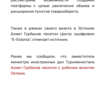
рассмотрены возможности создания
платформы с целью увеличения объема и
расширения пунктов товарооборота.
Также в рамках своего визита в Эстонию
Ахмет Гурбанов посетил Центр оцифровки
“E-Estonia”, отмечает источник.
Ранее мы сообщали, что заместитель
министра иностранных дел Туркменистана
Ахмет Гурбанов посетил с рабочим визитом
Латвию
.