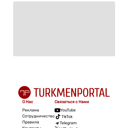
О Нас
Связаться с Нами
Реклама
YouTube
Сотрудничество
TikTok
Правила
Telegram