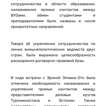
сотрудничества в области образования,
налаживания прямых контактов между
ВУЗами, обмен студентами и
преподавателями были названы в числе
приоритетных направлений.
Говоря об укреплении сотрудничества по
линии внешнеполитических ведомств двух
стран, была выражена целесообразность
расширения договорно-правовой базы.
В ходе встречи с Эрикой Эллама-Отс была
отмечена необходимость налаживания и
укрепления прямых контактов между
представителями деловых кругов
Туркменистана и Эстонии. Также