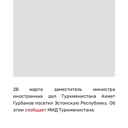
28 марта заместитель министра
иностранных дел Туркменистана Ахмет
Гурбанов посетил Эстонскую Республику. Об
этом
сообщает
МИД Туркменистана.