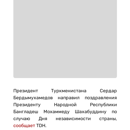
Президент Туркменистана Сердар
Бердымухамедов направил поздравления
Президенту Народной Республики
Бангладеш Мохаммеду Шахабуддину по
случаю Дня независимости страны,
сообщает
TDH.