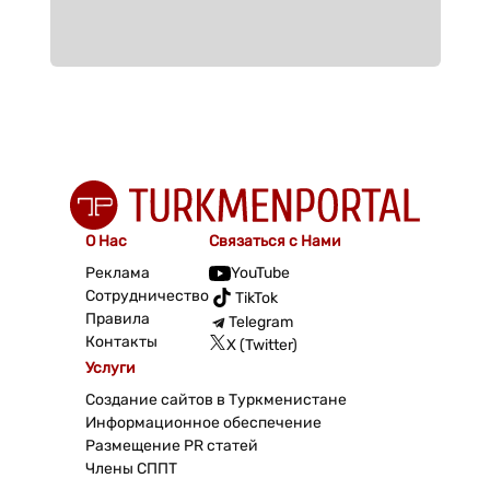
О Нас
Связаться с Нами
Реклама
YouTube
Сотрудничество
TikTok
Правила
Telegram
Контакты
X (Twitter)
Услуги
Создание сайтов в Туркменистане
Информационное обеспечение
Размещение PR статей
Члены СППТ