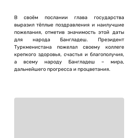
В своём послании глава государства
выразил тёплые поздравления и наилучшие
пожелания, отметив значимость этой даты
для народа Бангладеш. Президент
Туркменистана пожелал своему коллеге
крепкого здоровья, счастья и благополучия,
а всему народу Бангладеш – мира,
дальнейшего прогресса и процветания.