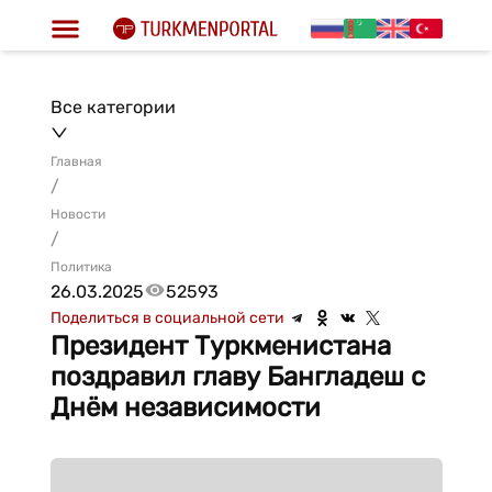
Все категории
Главная
/
Новости
/
Политика
26.03.2025
52593
Поделиться в социальной сети
Президент Туркменистана
поздравил главу Бангладеш с
Днём независимости