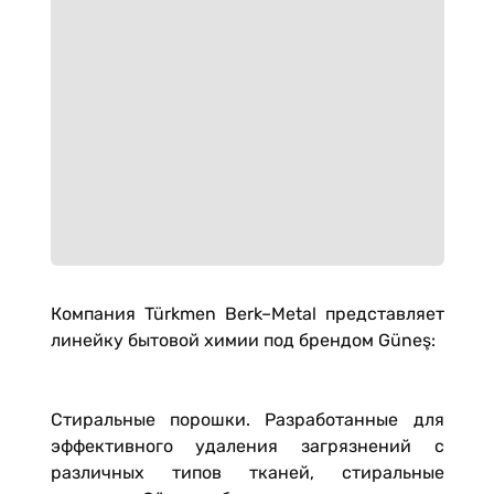
Компания Türkmen Berk–Metal представляет
линейку бытовой химии под брендом Güneş:
Стиральные порошки. Разработанные для
эффективного удаления загрязнений с
различных типов тканей, стиральные