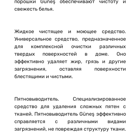
порошки Güneş обеспечивают чистоту и
свежесть белья.
Жидкое чистящее и моющее средство.
Универсальное средство, предназначенное
для комплексной очистки различных
твердых поверхностей в доме. Оно
эффективно удаляет жир, грязь и другие
загрязнения, оставляя поверхности
блестящими и чистыми.
Пятновыводитель. Специализированное
средство для удаления сложных пятен с
тканей. Пятновыводитель Güneş эффективно
справляется с различными видами
загрязнений, не повреждая структуру ткани.