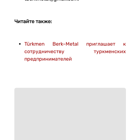
Читайте также:
Türkmen Berk–Metal приглашает к
сотрудничеству туркменских
предпринимателей