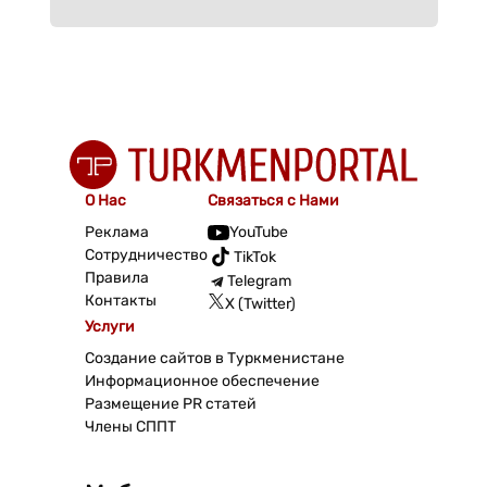
О Нас
Связаться с Нами
Реклама
YouTube
Сотрудничество
TikTok
Правила
Telegram
Контакты
X (Twitter)
Услуги
Создание сайтов в Туркменистане
Информационное обеспечение
Размещение PR статей
Члены СППТ