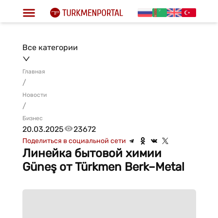
Все категории
Главная
/
Новости
/
Бизнес
20.03.2025
23672
Поделиться в социальной сети
Линейка бытовой химии
Güneş от Türkmen Berk–Metal