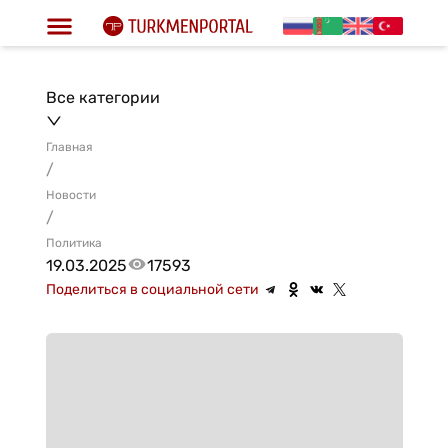
Все категории
Главная
/
Новости
/
Политика
19.03.2025
17593
Поделиться в социальной сети