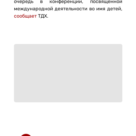
очередь в конференции, посвящённой
международной деятельности во имя детей,
сообщает
ТДХ.