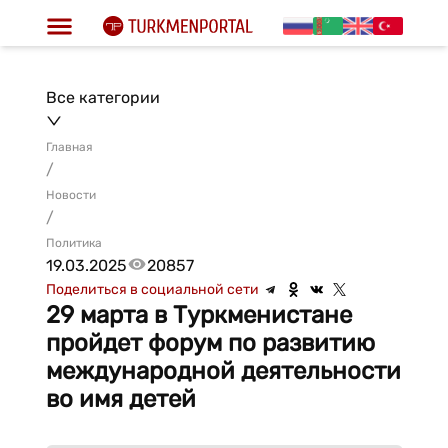
Все категории
Главная
/
Новости
/
Политика
19.03.2025
20857
Поделиться в социальной сети
29 марта в Туркменистане
пройдет форум по развитию
международной деятельности
во имя детей