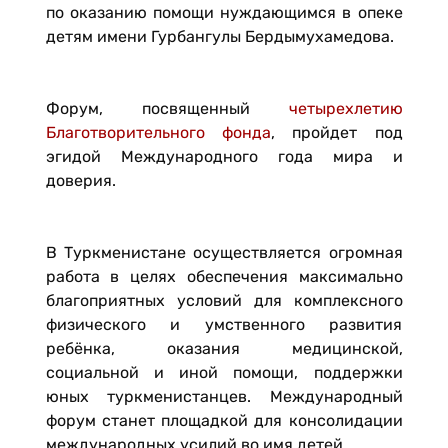
по оказанию помощи нуждающимся в опеке
детям имени Гурбангулы Бердымухамедова.
Форум, посвященный
четырехлетию
Благотворительного фонда
, пройдет под
эгидой Международного года мира и
доверия.
В Туркменистане осуществляется огромная
работа в целях обеспечения максимально
благоприятных условий для комплексного
физического и умственного развития
ребёнка, оказания медицинской,
социальной и иной помощи, поддержки
юных туркменистанцев. Международный
форум станет площадкой для консолидации
международных усилий во имя детей.