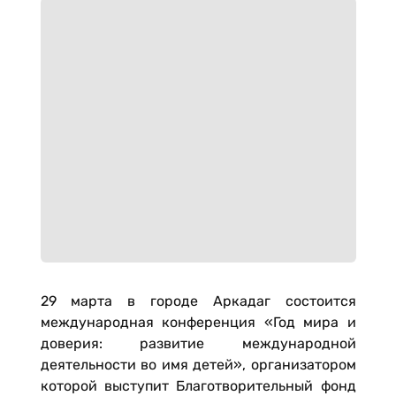
29 марта в городе Аркадаг состоится
международная конференция «Год мира и
доверия: развитие международной
деятельности во имя детей», организатором
которой выступит Благотворительный фонд