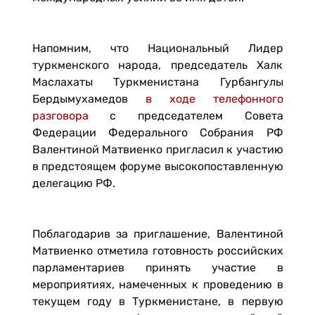
Напомним, что Национальный Лидер
туркменского народа, председатель Халк
Маслахаты Туркменистана Гурбангулы
Бердымухамедов
в ходе телефонного
разговора
с председателем Совета
Федерации Федерального Собрания РФ
Валентиной Матвиенко пригласил к участию
в предстоящем форуме высокопоставленную
делегацию РФ.
Поблагодарив за приглашение, Валентиной
Матвиенко отметила готовность российских
парламентариев принять участие в
мероприятиях, намеченных к проведению в
текущем году в Туркменистане, в первую