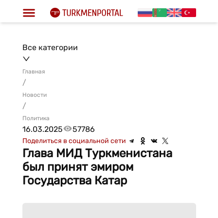
Все категории
Главная
/
Новости
/
Политика
16.03.2025
57786
Поделиться в социальной сети
Глава МИД Туркменистана
был принят эмиром
Государства Катар