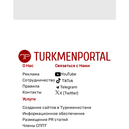
О Нас
Связаться с Нами
Реклама
YouTube
Сотрудничество
TikTok
Правила
Telegram
Контакты
X (Twitter)
Услуги
Создание сайтов в Туркменистане
Информационное обеспечение
Размещение PR статей
Члены СППТ