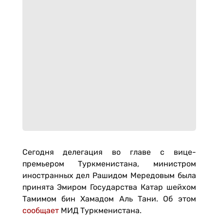
Сегодня делегация во главе с вице-
премьером Туркменистана, министром
иностранных дел Рашидом Мередовым была
принята Эмиром Государства Катар шейхом
Тамимом бин Хамадом Аль Тани. Об этом
сообщает
МИД Туркменистана.