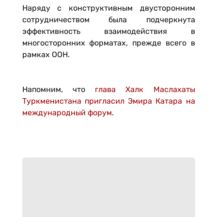
Наряду с конструктивным двусторонним
сотрудничеством была подчеркнута
эффективность взаимодействия в
многосторонних форматах, прежде всего в
рамках ООН.
Напомним, что
глава Халк Маслахаты
Туркменистана пригласил Эмира Катара на
международный форум
.