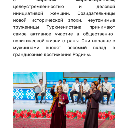
целеустремлённостью и деловой
инициативой женщин. Созидательницы
новой исторической эпохи, неутомимые
труженицы Туркменистана принимают
самое активное участие в общественно-
политической жизни страны. Они наравне с
мужчинами вносят весомый вклад в
грандиозные достижения Родины.