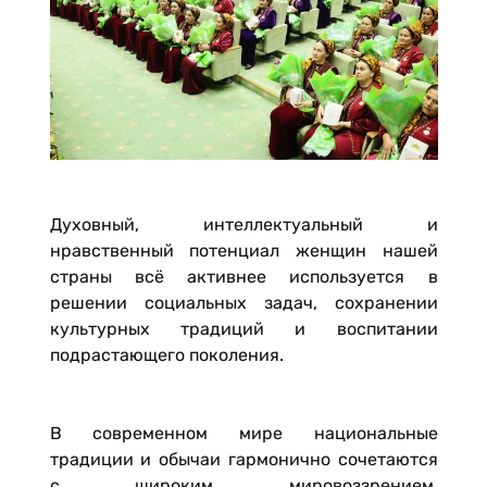
Духовный, интеллектуальный и
нравственный потенциал женщин нашей
страны всё активнее используется в
решении социальных задач, сохранении
культурных традиций и воспитании
подрастающего поколения.
В современном мире национальные
традиции и обычаи гармонично сочетаются
с широким мировоззрением,