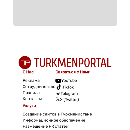
О Нас
Связаться с Нами
Реклама
YouTube
Сотрудничество
TikTok
Правила
Telegram
Контакты
X (Twitter)
Услуги
Создание сайтов в Туркменистане
Информационное обеспечение
Размещение PR статей