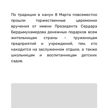
По традиции в канун 8 Марта повсеместно
прошли торжественные церемонии
вручения от имени Президента Сердара
Бердымухамедова денежных подарков всем
жительницам страны – труженицам
предприятий и учреждений, тем, кто
находится на заслуженном отдыхе, а также
школьницам и воспитанницам детских
садов.