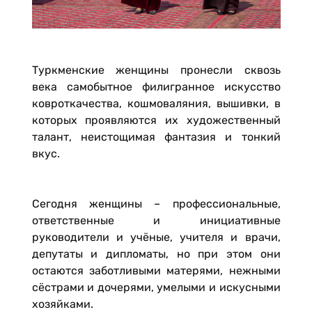
Туркменские женщины пронесли сквозь
века самобытное филигранное искусство
ковроткачества, кошмоваляния, вышивки, в
которых проявляются их художественный
талант, неистощимая фантазия и тонкий
вкус.
Сегодня женщины – профессиональные,
ответственные и инициативные
руководители и учёные, учителя и врачи,
депутаты и дипломаты, но при этом они
остаются заботливыми матерями, нежными
сёстрами и дочерями, умелыми и искусными
хозяйками.