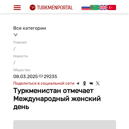
Все категории
Главная
/
Новости
/
Общество
08.03.2025
29235
Поделиться в социальной сети
Туркменистан отмечает
Международный женский
день