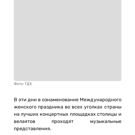
Фото: ТДХ
В эти дни в ознаменование Международного
женского праздника во всех уголках страны
на лучших концертных площадках столицы и
велаятов проходят музыкальные
представления.