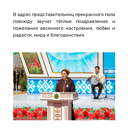
В адрес представительниц прекрасного пола
повсюду звучат тёплые поздравления и
пожелания весеннего настроения, любви и
радости, мира и благоденствия.