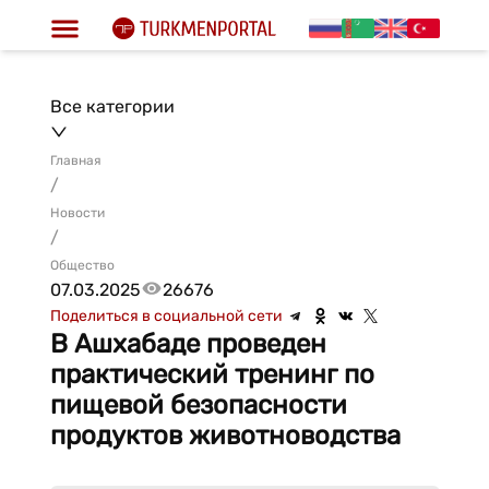
Все категории
Главная
/
Новости
/
Общество
07.03.2025
26676
Поделиться в социальной сети
В Ашхабаде проведен
практический тренинг по
пищевой безопасности
продуктов животноводства