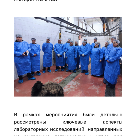
В рамках мероприятия были детально
рассмотрены ключевые аспекты
лабораторных исследований, направленных