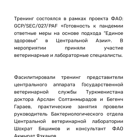
Тренинг состоялся в рамках проекта ФАО:
GCP/SEC/027/PAF «Готовность к пандемии
ответные меры на основе подхода “Единое
здоровье” в Центральной Азии». В
мероприятии приняли участие
ветеринарные и лабораторные специалисты.
Фасилитировали тренинг представители
центрального аппарата Государственной
ветеринарной службы Туркменистана
доктора Арслан Солтанмырадов и Бегенч
Гараев, практические занятия провели
руководитель Бактериологического отдела
Центральной ветеринарной лаборатории
Шохрат Бяшимов и консультант ФАО
Акмырат Язханов.