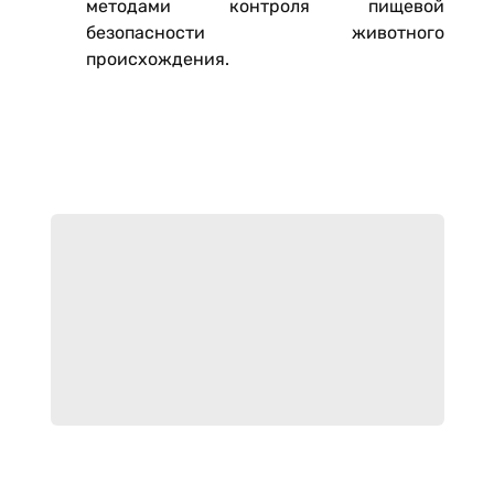
методами контроля пищевой
безопасности животного
происхождения.