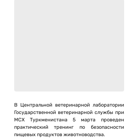
В Центральной ветеринарной лаборатории
Государственной ветеринарной службы при
МСХ Туркменистана 5 марта проведен
практический тренинг по безопасности
пищевых продуктов животноводства.