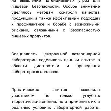
на выявление потенциальных угроз для
пищевой безопасности. Особое внимание
уделялось методам контроля качества
продукции, а также эффективным подходам
к профилактике и борьбе с возможными
рисками, связанными с безопасностью
пищевых продуктов.
Специалисты Центральной ветеринарной
лаборатории поделились ценным опытом в
области диагностики и проведения
лабораторных анализов.
Практические занятия позволили
участникам не только углубить
теоретические знания, но и применить их в
реальных условиях лабораторной работы,