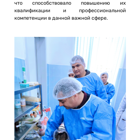
что способствовало повышению их
квалификации и профессиональной
компетенции в данной важной сфере.