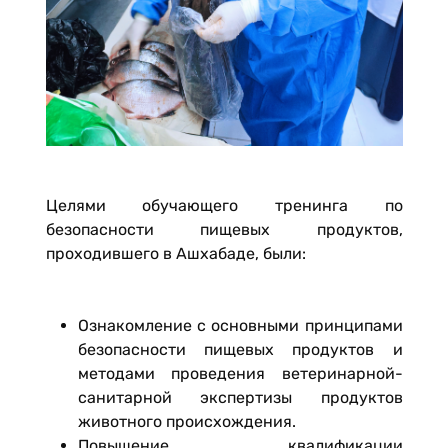
Целями обучающего тренинга по
безопасности пищевых продуктов,
проходившего в Ашхабаде, были:
Ознакомление с основными принципами
безопасности пищевых продуктов и
методами проведения ветеринарной-
санитарной экспертизы продуктов
животного происхождения.
Повышение квалификации