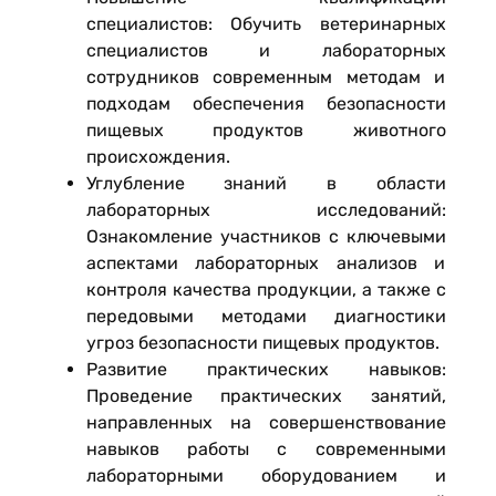
специалистов: Обучить ветеринарных
специалистов и лабораторных
сотрудников современным методам и
подходам обеспечения безопасности
пищевых продуктов животного
происхождения.
Углубление знаний в области
лабораторных исследований:
Ознакомление участников с ключевыми
аспектами лабораторных анализов и
контроля качества продукции, а также с
передовыми методами диагностики
угроз безопасности пищевых продуктов.
Развитие практических навыков:
Проведение практических занятий,
направленных на совершенствование
навыков работы с современными
лабораторными оборудованием и