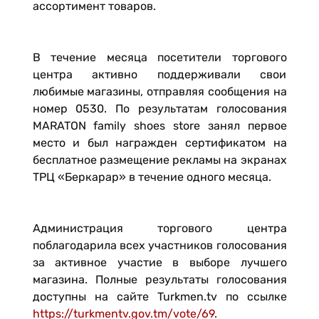
ассортимент товаров.
В течение месяца посетители торгового
центра активно поддерживали свои
любимые магазины, отправляя сообщения на
номер 0530. По результатам голосования
MARATON family shoes store занял первое
место и был награжден сертификатом на
бесплатное размещение рекламы на экранах
ТРЦ «Беркарар» в течение одного месяца.
Администрация торгового центра
поблагодарила всех участников голосования
за активное участие в выборе лучшего
магазина. Полные результаты голосования
доступны на сайте Turkmen.tv по ссылке
https://turkmentv.gov.tm/vote/69
.