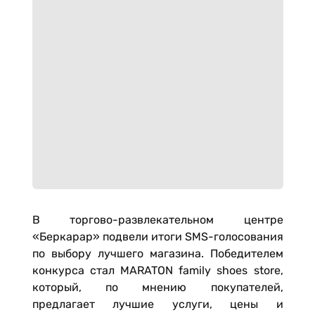
В торгово-развлекательном центре
«Беркарар» подвели итоги SMS-голосования
по выбору лучшего магазина. Победителем
конкурса стал MARATON family shoes store,
который, по мнению покупателей,
предлагает лучшие услуги, цены и