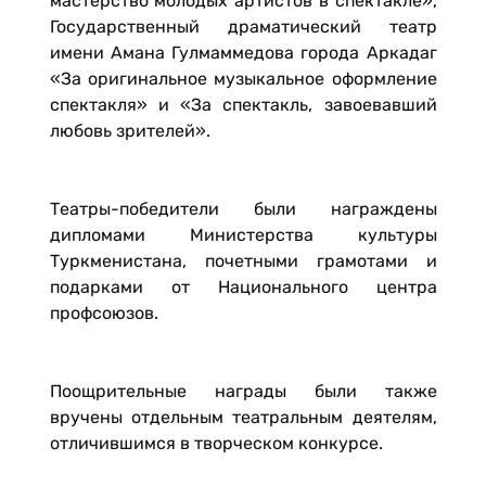
мастерство молодых артистов в спектакле»,
Государственный драматический театр
имени Амана Гулмаммедова города Аркадаг
«За оригинальное музыкальное оформление
спектакля» и «За спектакль, завоевавший
любовь зрителей».
Театры-победители были награждены
дипломами Министерства культуры
Туркменистана, почетными грамотами и
подарками от Национального центра
профсоюзов.
Поощрительные награды были также
вручены отдельным театральным деятелям,
отличившимся в творческом конкурсе.