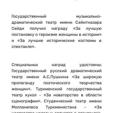
Государственный музыкально-
драматический театр имени Сейитназара
Сейди получил награду «За лучшую
постановку о героизме женщины в истории»
и «За лучшие исторические костюмы в
спектакле».
Специальных наград удостоены:
Государственный русский драматический
театр имени А.С.Пушкина «За широкую
пропаганду поэтического творчества
женщин», Туркменский государственный
театр кукол - «За новаторство в области
сценографии», Студенческий театр имени
Молланепеса Туркменистана - «За