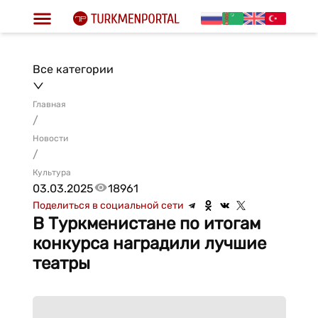
Все категории
Главная
/
Новости
/
Культура
03.03.2025
18961
Поделиться в социальной сети
В Туркменистане по итогам
конкурса наградили лучшие
театры