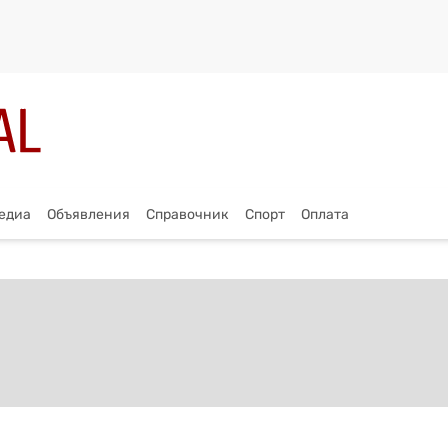
едиа
Объявления
Справочник
Спорт
Оплата