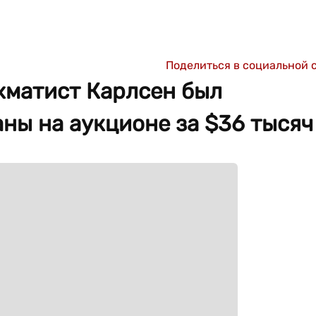
Поделиться в социальной 
хматист Карлсен был
ны на аукционе за $36 тысяч