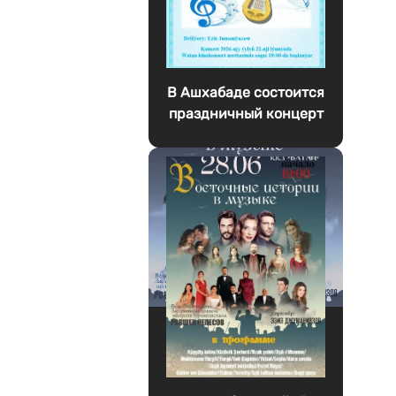
В Ашхабаде состоится
праздничный концерт