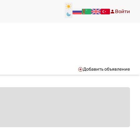
Войти
Добавить объявление