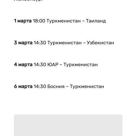
1 марта
18:00 Туркменистан – Таиланд
3 марта
14:30 Туркменистан – Узбекистан
4 марта
14:30 ЮАР – Туркменистан
6 марта
14:30 Босния – Туркменистан