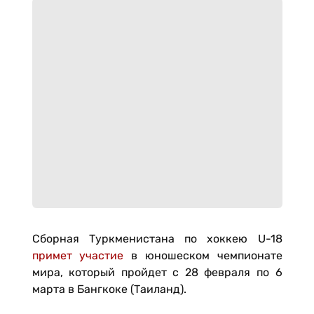
Сборная Туркменистана по хоккею U-18
примет участие
в юношеском чемпионате
мира, который пройдет с 28 февраля по 6
марта в Бангкоке (Таиланд).