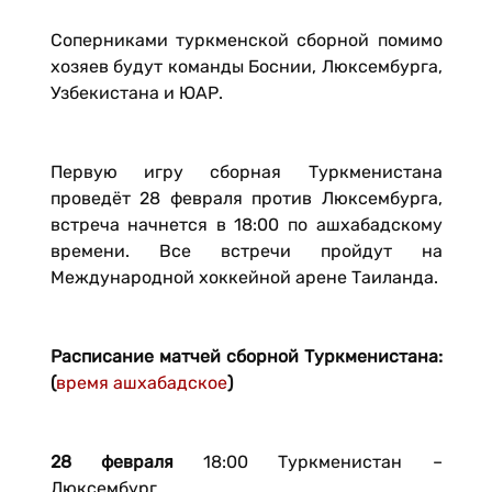
Соперниками туркменской сборной помимо
хозяев будут команды Боснии, Люксембурга,
Узбекистана и ЮАР.
Первую игру сборная Туркменистана
проведёт 28 февраля против Люксембурга,
встреча начнется в 18:00 по ашхабадскому
времени. Все встречи пройдут на
Международной хоккейной арене Таиланда.
Расписание матчей сборной Туркменистана:
(
время ашхабадское
)
28 февраля
18:00 Туркменистан –
Люксембург