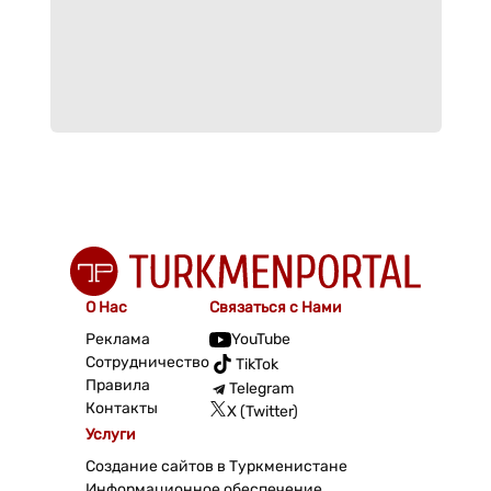
О Нас
Связаться с Нами
Реклама
YouTube
Сотрудничество
TikTok
Правила
Telegram
Контакты
X (Twitter)
Услуги
Создание сайтов в Туркменистане
Информационное обеспечение