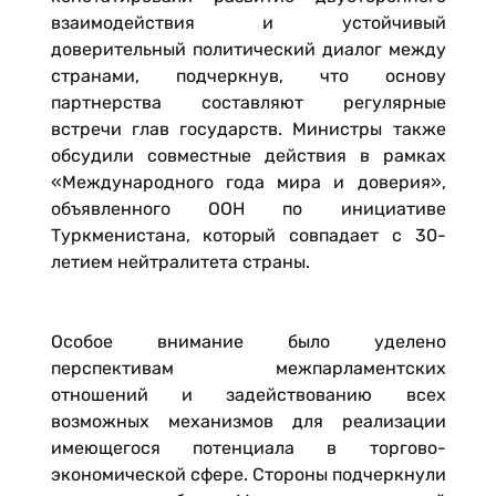
взаимодействия и устойчивый
доверительный политический диалог между
странами, подчеркнув, что основу
партнерства составляют регулярные
встречи глав государств. Министры также
обсудили совместные действия в рамках
«Международного года мира и доверия»,
объявленного ООН по инициативе
Туркменистана, который совпадает с 30-
летием нейтралитета страны.
Особое внимание было уделено
перспективам межпарламентских
отношений и задействованию всех
возможных механизмов для реализации
имеющегося потенциала в торгово-
экономической сфере. Стороны подчеркнули