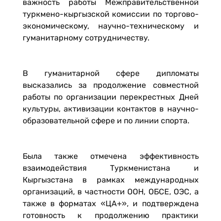
важность работы Межправительственной
туркмено-кыргызской комиссии по торгово-
экономическому, научно-техническому и
гуманитарному сотрудничеству.
В гуманитарной сфере дипломаты
высказались за продолжение совместной
работы по организации перекрестных Дней
культуры, активизации контактов в научно-
образовательной сфере и по линии спорта.
Была также отмечена эффективность
взаимодействия Туркменистана и
Кыргызстана в рамках международных
организаций, в частности ООН, ОБСЕ, ОЭС, а
также в форматах «ЦА+», и подтверждена
готовность к продолжению практики