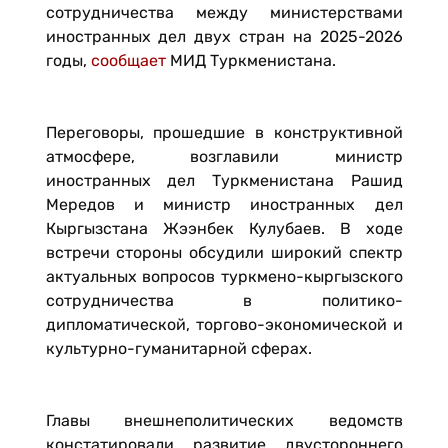
сотрудничества между министерствами
иностранных дел двух стран на 2025-2026
годы,
сообщает
МИД Туркменистана.
Переговоры, прошедшие в конструктивной
атмосфере, возглавили министр
иностранных дел Туркменистана Рашид
Мередов и министр иностранных дел
Кыргызстана Жээнбек Кулубаев. В ходе
встречи стороны обсудили широкий спектр
актуальных вопросов туркмено-кыргызского
сотрудничества в политико-
дипломатической, торгово-экономической и
культурно-гуманитарной сферах.
Главы внешнеполитических ведомств
констатировали развитие двустороннего