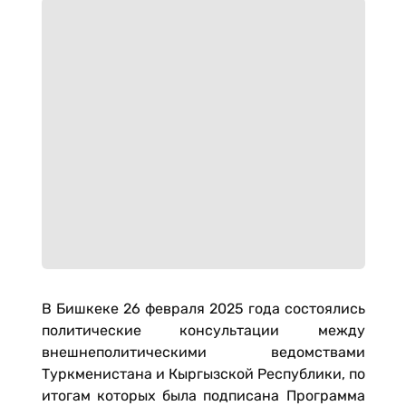
В Бишкеке 26 февраля 2025 года состоялись
политические консультации между
внешнеполитическими ведомствами
Туркменистана и Кыргызской Республики, по
итогам которых была подписана Программа