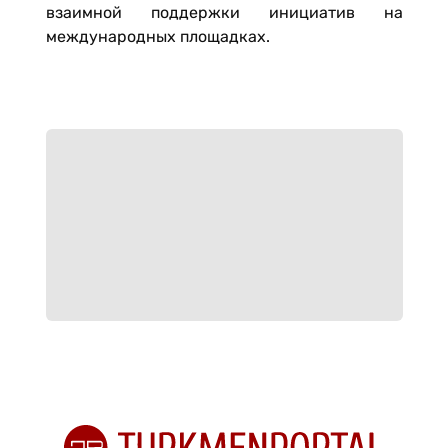
взаимной поддержки инициатив на
международных площадках.