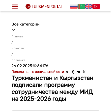
Все категории
Главная
/
Новости
/
Политика
26.02.2025
64176
Поделиться в социальной сети
Туркменистан и Кыргызстан
подписали программу
сотрудничества между МИД
на 2025-2026 годы