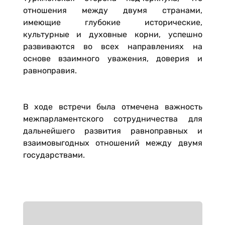
отношения между двумя странами,
имеющие глубокие исторические,
культурные и духовные корни, успешно
развиваются во всех направлениях на
основе взаимного уважения, доверия и
равноправия.
В ходе встречи была отмечена важность
межпарламентского сотрудничества для
дальнейшего развития равноправных и
взаимовыгодных отношений между двумя
государствами.