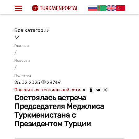
Все категории
Главная
/
Новости
/
Политика
25.02.2025
28749
Поделиться в социальной сети
Состоялась встреча
Председателя Меджлиса
Туркменистана с
Президентом Турции