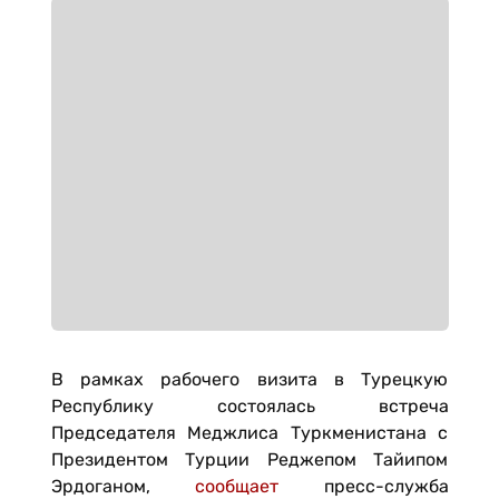
В рамках рабочего визита в Турецкую
Республику состоялась встреча
Председателя Меджлиса Туркменистана с
Президентом Турции Реджепом Тайипом
Эрдоганом,
сообщает
пресс-служба