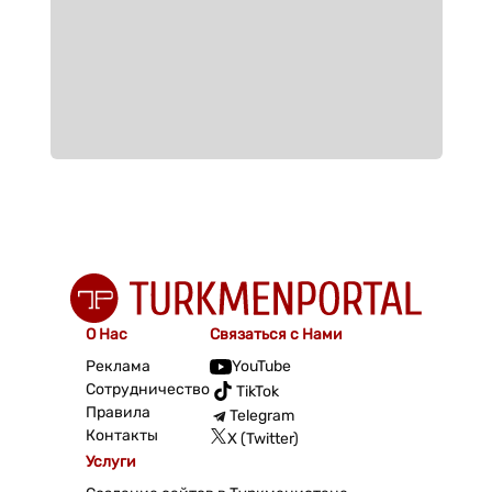
О Нас
Связаться с Нами
Реклама
YouTube
Сотрудничество
TikTok
Правила
Telegram
Контакты
X (Twitter)
Услуги