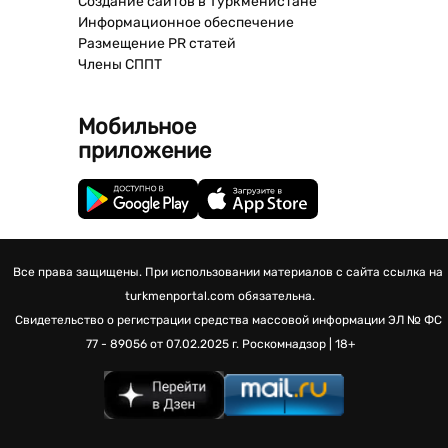
Создание сайтов в Туркменистане
Информационное обеспечение
Размещение PR статей
Члены СППТ
Мобильное
приложение
Все права защищены. При использовании материалов с сайта ссылка на
turkmenportal.com обязательна.
Свидетельство о регистрации средства массовой информации
ЭЛ № ФС
77 - 89056 от 07.02.2025 г.
Роскомнадзор | 18+