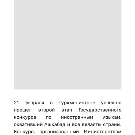
21 февраля в Туркменистане успешно
прошел второй этап Государственного
конкурса по иностранным языкам,
охвативший Ашхабад и все велаяты страны.
Конкурс, организованный Министерством