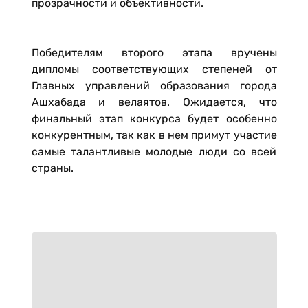
прозрачности и объективности.
Победителям второго этапа вручены
дипломы соответствующих степеней от
Главных управлений образования города
Ашхабада и велаятов. Ожидается, что
финальный этап конкурса будет особенно
конкурентным, так как в нем примут участие
самые талантливые молодые люди со всей
страны.