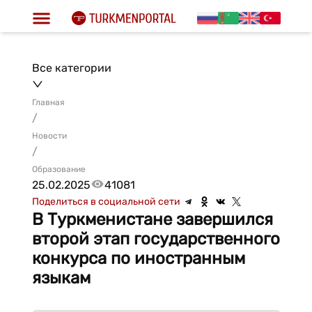
Все категории
Главная
/
Новости
/
Образование
25.02.2025
41081
Поделиться в социальной сети
В Туркменистане завершился
второй этап государственного
конкурса по иностранным
языкам