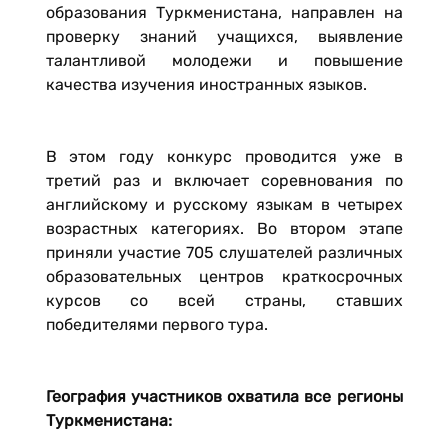
образования Туркменистана, направлен на
проверку знаний учащихся, выявление
талантливой молодежи и повышение
качества изучения иностранных языков.
В этом году конкурс проводится уже в
третий раз и включает соревнования по
английскому и русскому языкам в четырех
возрастных категориях. Во втором этапе
приняли участие 705 слушателей различных
образовательных центров краткосрочных
курсов со всей страны, ставших
победителями первого тура.
География участников охватила все регионы
Туркменистана: