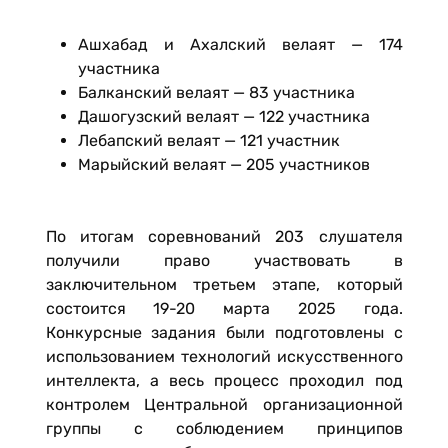
Ашхабад и Ахалский велаят — 174
участника
Балканский велаят — 83 участника
Дашогузский велаят — 122 участника
Лебапский велаят — 121 участник
Марыйский велаят — 205 участников
По итогам соревнований 203 слушателя
получили право участвовать в
заключительном третьем этапе, который
состоится 19-20 марта 2025 года.
Конкурсные задания были подготовлены с
использованием технологий искусственного
интеллекта, а весь процесс проходил под
контролем Центральной организационной
группы с соблюдением принципов