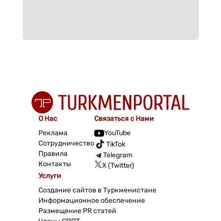
О Нас
Связаться с Нами
Реклама
YouTube
Сотрудничество
TikTok
Правила
Telegram
Контакты
X (Twitter)
Услуги
Создание сайтов в Туркменистане
Информационное обеспечение
Размещение PR статей