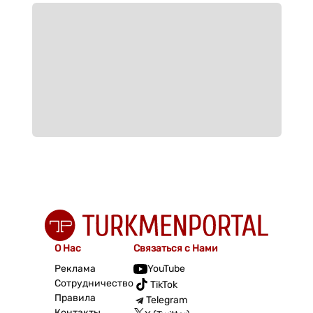
О Нас
Связаться с Нами
Реклама
YouTube
Сотрудничество
TikTok
Правила
Telegram
Контакты