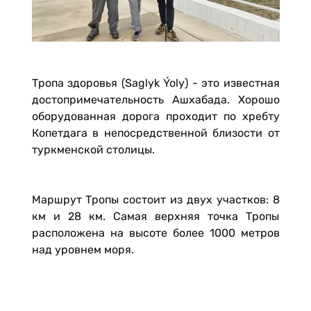
Тропа здоровья (Saglyk Ýoly) - это известная
достопримечательность Ашхабада. Хорошо
оборудованная дорога проходит по хребту
Копетдага в непосредственной близости от
туркменской столицы.
Маршрут Тропы состоит из двух участков: 8
км и 28 км. Самая верхняя точка Тропы
расположена на высоте более 1000 метров
над уровнем моря.