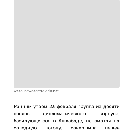
Фото: newscentralasia.net
Ранним утром 23 февраля группа из десяти
послов дипломатического корпуса,
базирующегося в Ашхабаде, не смотря на
холодную погоду, совершила пешее