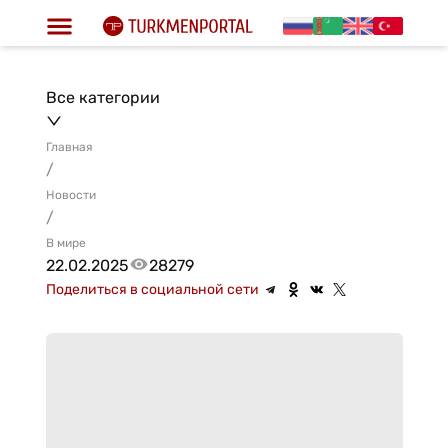
Все категории
Главная
/
Новости
/
В мире
22.02.2025
28279
Поделиться в социальной сети