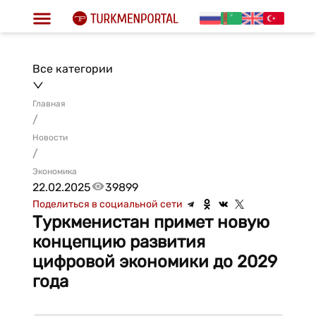
Все категории
Главная
/
Новости
/
Экономика
22.02.2025
39899
Поделиться в социальной сети
Туркменистан примет новую
концепцию развития
цифровой экономики до 2029
года