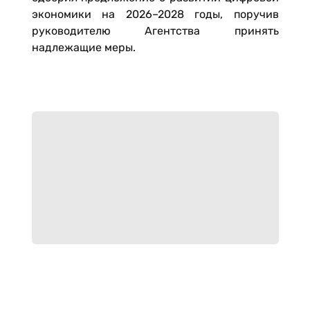
экономики на 2026–2028 годы, поручив
руководителю Агентства принять
надлежащие меры.