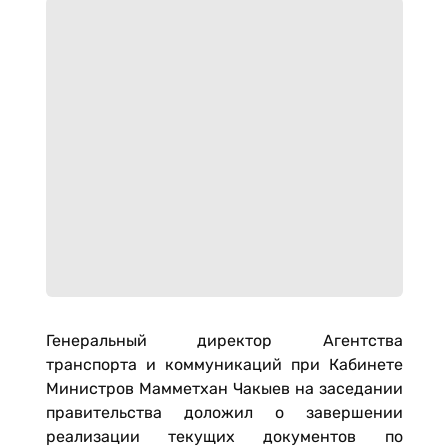
Генеральный директор Агентства
транспорта и коммуникаций при Кабинете
Министров Мамметхан Чакыев на заседании
правительства доложил о завершении
реализации текущих документов по