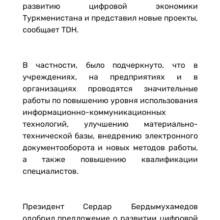
развитию цифровой экономики
Туркменистана и представил новые проекты,
сообщает TDH.
В частности, было подчеркнуто, что в
учреждениях, на предприятиях и в
организациях проводятся значительные
работы по повышению уровня использования
информационно-коммуникационных
технологий, улучшению материально-
технической базы, внедрению электронного
документооборота и новых методов работы,
а также повышению квалификации
специалистов.
Президент Сердар Бердымухамедов
одобрил предложение о развитии цифровой