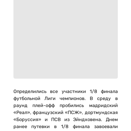
Определились все участники 1/8 финала
футбольной Лиги чемпионов. В среду в
раунд плей-офф пробились мадридский
«Реал», французский «ПСЖ», дортмундская
«Боруссия» и ПСВ из Эйндховена. Днем
ранее путевки в 1/8 финала завоевали