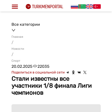
Все категории
Главная
/
Новости
/
Спорт
20.02.2025
22035
Поделиться в социальной сети
Стали известны все
участники 1/8 финала Лиги
чемпионов