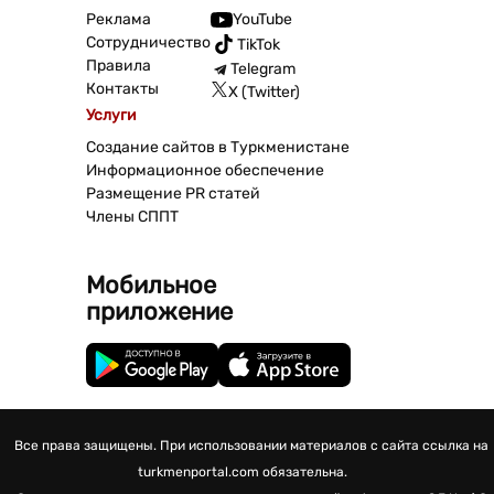
Реклама
YouTube
Сотрудничество
TikTok
Правила
Telegram
Контакты
X (Twitter)
Услуги
Создание сайтов в Туркменистане
Информационное обеспечение
Размещение PR статей
Члены СППТ
Мобильное
приложение
Все права защищены. При использовании материалов с сайта ссылка на
turkmenportal.com обязательна.