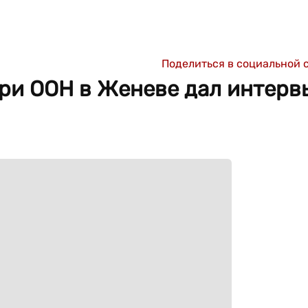
Поделиться в социальной 
ри ООН в Женеве дал интерв