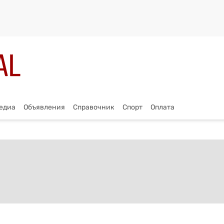
едиа
Объявления
Справочник
Спорт
Оплата