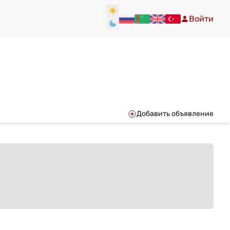
Войти
Добавить объявление