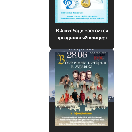
В Ашхабаде состоится
праздничный концерт