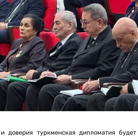
 доверия туркменская дипломатия будет 