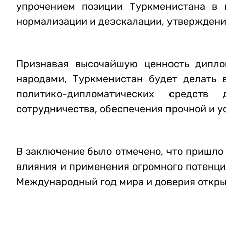
упрочением позиции Туркменистана в 
нормализации и деэскалации, утверждени
Признавая высочайшую ценность дипло
народами, Туркменистан будет делать 
политико-дипломатических средств
сотрудничества, обеспечения прочной и у
В заключение было отмечено, что пришло
влияния и применения огромного потенци
Международный год мира и доверия откры