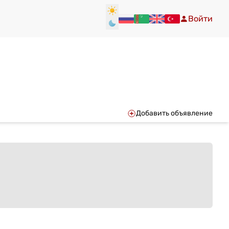
Войти
Добавить объявление