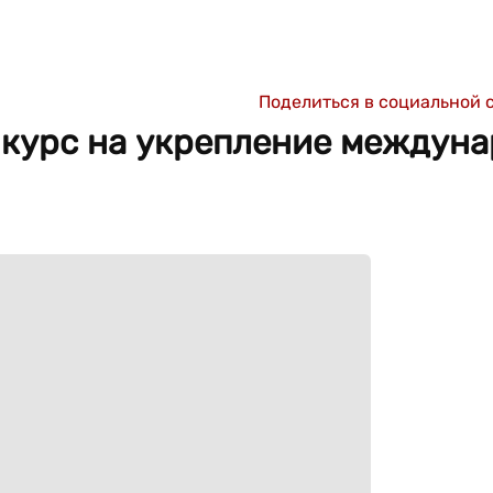
Поделиться в социальной 
курс на укрепление междуна