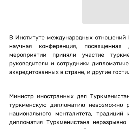
В Институте международных отношений 
научная конференция, посвященная 
мероприятии приняли участие туркм
руководители и сотрудники дипломатиче
аккредитованных в стране, и другие гости
Министр иностранных дел Туркменистан
туркменскую дипломатию невозможно ра
национального менталитета, традиций 
дипломатия Туркменистана неразрывно 