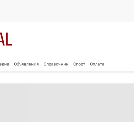
едиа
Объявления
Справочник
Спорт
Оплата