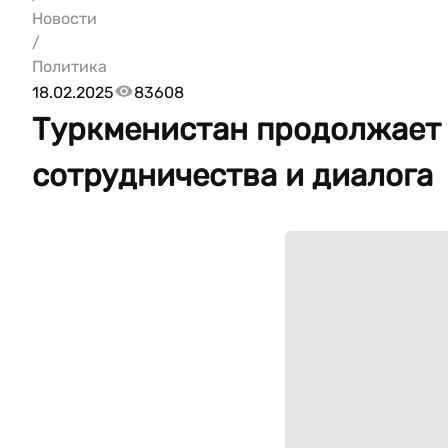
Новости
/
Политика
18.02.2025
83608
Туркменистан продолжает 
сотрудничества и диалога