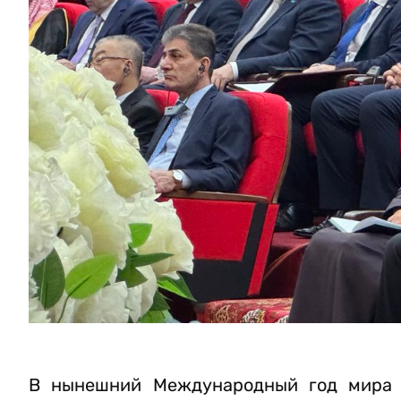
В нынешний Международный год мира и