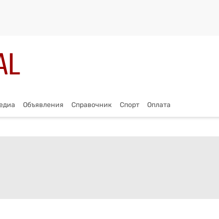
едиа
Объявления
Справочник
Спорт
Оплата