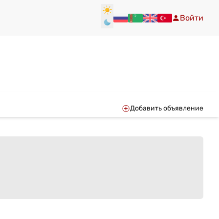
Войти
Добавить объявление