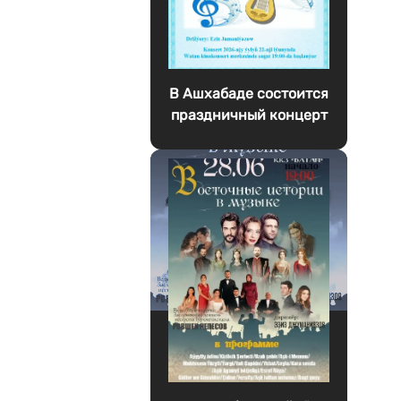
В Ашхабаде состоится
праздничный концерт