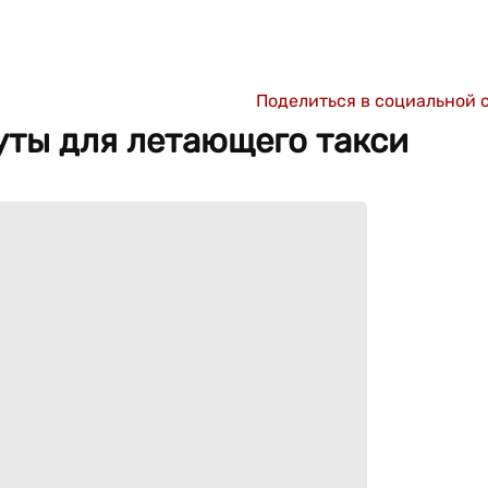
Поделиться в социальной 
ты для летающего такси