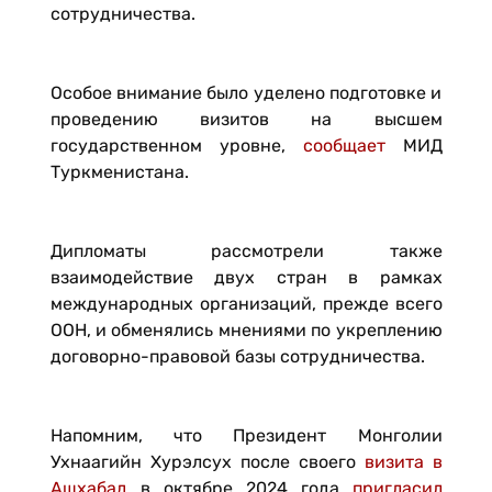
сотрудничества.
Особое внимание было уделено подготовке и
проведению визитов на высшем
государственном уровне,
сообщает
МИД
Туркменистана.
Дипломаты рассмотрели также
взаимодействие двух стран в рамках
международных организаций, прежде всего
ООН, и обменялись мнениями по укреплению
договорно-правовой базы сотрудничества.
Напомним, что Президент Монголии
Ухнаагийн Хурэлсух после своего
визита в
Ашхабад
в октябре 2024 года
пригласил