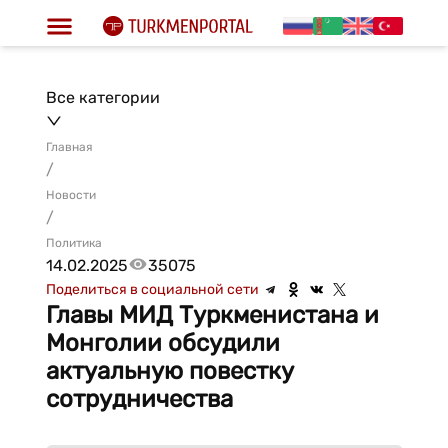
Все категории
Главная
/
Новости
/
Политика
14.02.2025
35075
Поделиться в социальной сети
Главы МИД Туркменистана и
Монголии обсудили
актуальную повестку
сотрудничества