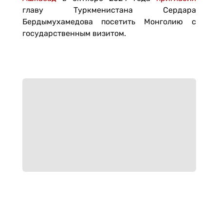
главу Туркменистана Сердара
Бердымухамедова посетить Монголию с
государственным визитом.