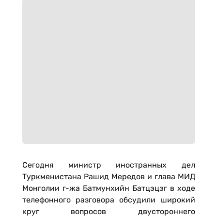
Сегодня министр иностранных дел
Туркменистана Рашид Мередов и глава МИД
Монголии г-жа Батмунхийн Батцэцэг в ходе
телефонного разговора обсудили широкий
круг вопросов двустороннего