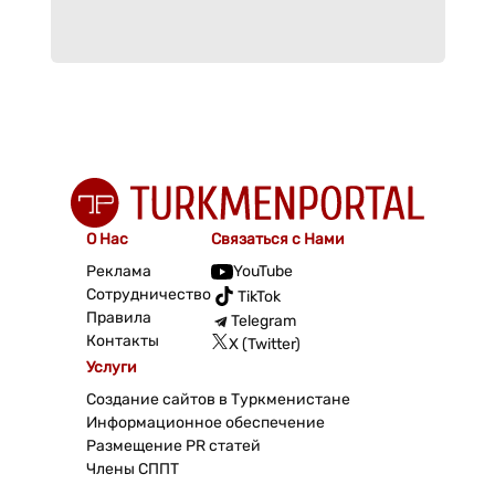
О Нас
Связаться с Нами
Реклама
YouTube
Сотрудничество
TikTok
Правила
Telegram
Контакты
X (Twitter)
Услуги
Создание сайтов в Туркменистане
Информационное обеспечение
Размещение PR статей
Члены СППТ