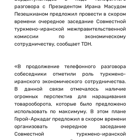
разговора с Президентом Ирана Масудом
Пезешкианом предложил провести в скором
времени очередное заседание Совместной
туркмено-иранской межправительственной
комиссии по экономическому
сотрудничеству, сообщает TDH.
«В продолжение телефонного разговора
собеседники отметили роль туркмено-
иранского экономического сотрудничества.
В данной связи отмечалось наличие
огромных перспектив для наращивания
товарооборота, которые было предложено
использовать по максимуму. В этом плане
Герой-Аркадаг предложил в скором времени
организовать очередное заседание
Совместной туркмено-иранской