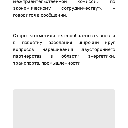
межправительственной комиссии по
экономическому сотрудничеству», –
говорится в сообщении.
Стороны отметили целесообразность внести
в повестку заседания широкий круг
вопросов наращивания двустороннего
партнёрства в области энергетики,
транспорта, промышленности.