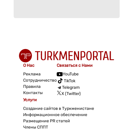
О Нас
Связаться с Нами
Реклама
YouTube
Сотрудничество
TikTok
Правила
Telegram
Контакты
X (Twitter)
Услуги
Создание сайтов в Туркменистане
Информационное обеспечение
Размещение PR статей
Члены СППТ