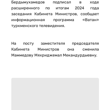
Бердымухамедов подписал в ходе
расширенного по итогам 2024 года
заседания Кабинета Министров, сообщает
информационная программа «Ватан»
туркменского телевидения.
На посту заместителя председателя
Кабинета Министров она сменила
Маммедову Мяхриджемал Мекандурдыевну.