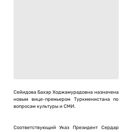
Сейидова Бахар Ходжамурадовна назначена
новым вице-премьером Туркменистана по
вопросам культуры и СМИ.
Соответствующий Указ Президент Сердар